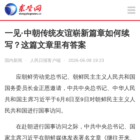
一见·中朝传统友谊崭新篇章如何续
写？这篇文章里有答案
国内新闻
·
人民日报客户端
·
2026-06-08 19:23
应朝鲜劳动党总书记、朝鲜民主主义人民共和国
国务委员长金正恩邀请，中共中央总书记、中华人民
共和国主席习近平于6月8日至9日对朝鲜民主主义人
民共和国进行国事访问。
在赴朝进行国事访问之际，中共中央总书记、国
家主席习近平在朝鲜媒体发表署名文章《继往开来、