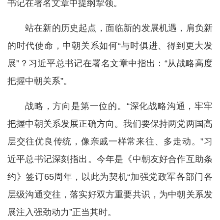
书记在署名文章中提纲挈领。
站在新的历史起点，面临新的发展机遇，肩负新
的时代使命，中朝关系如何“与时俱进、得到更大发
展”？习近平总书记在署名文章中指出：“从战略高度
把握中朝关系”。
战略，方向是第一位的。“深化战略沟通，牢牢
把握中朝关系发展正确方向。我们要保持两党两国高
层交往优良传统，像亲戚一样常来往、多走动。”习
近平总书记深刻指出。今年是《中朝友好合作互助条
约》签订65周年，以此为契机“加强党政军各部门各
层级沟通交往，落实好双方重要共识，为中朝关系发
展注入强劲动力”正当其时。