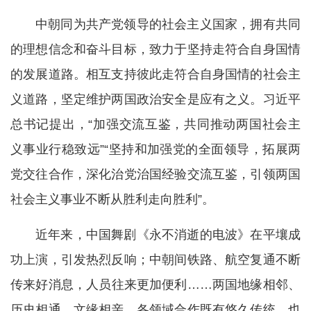
中朝同为共产党领导的社会主义国家，拥有共同
的理想信念和奋斗目标，致力于坚持走符合自身国情
的发展道路。相互支持彼此走符合自身国情的社会主
义道路，坚定维护两国政治安全是应有之义。习近平
总书记提出，“加强交流互鉴，共同推动两国社会主
义事业行稳致远”“坚持和加强党的全面领导，拓展两
党交往合作，深化治党治国经验交流互鉴，引领两国
社会主义事业不断从胜利走向胜利”。
近年来，中国舞剧《永不消逝的电波》在平壤成
功上演，引发热烈反响；中朝间铁路、航空复通不断
传来好消息，人员往来更加便利……两国地缘相邻、
历史相通、文缘相亲，各领域合作既有悠久传统，也