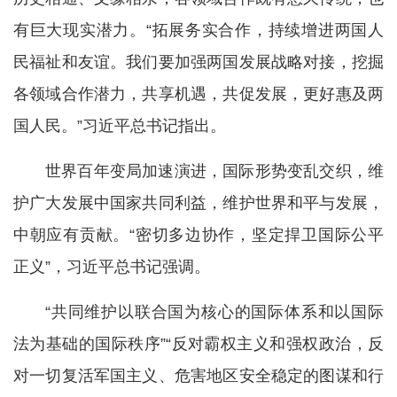
有巨大现实潜力。“拓展务实合作，持续增进两国人
民福祉和友谊。我们要加强两国发展战略对接，挖掘
各领域合作潜力，共享机遇，共促发展，更好惠及两
国人民。”习近平总书记指出。
世界百年变局加速演进，国际形势变乱交织，维
护广大发展中国家共同利益，维护世界和平与发展，
中朝应有贡献。“密切多边协作，坚定捍卫国际公平
正义”，习近平总书记强调。
“共同维护以联合国为核心的国际体系和以国际
法为基础的国际秩序”“反对霸权主义和强权政治，反
对一切复活军国主义、危害地区安全稳定的图谋和行