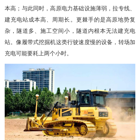
本高；与此同时，高原电力基础设施薄弱，拉专线、
建充电站成本高、周期长。更棘手的是高原地势复
杂，隧道多、施工空间小，隧道内根本无法建充电
站。像履带式挖掘机这类行驶速度慢的设备，转场加
充电可能要耗上两个小时。