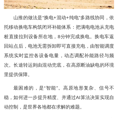
山推的做法是“换电+混动+纯电”多路线协同，依
托移动换电车构筑闭环补能体系：把满电电池从充电
桩直接拉到设备所在地，8分钟完成换电。换电车返
回站点后，电池无需拆卸即可直接充电，由智能调度
系统实时监控各设备电量，动态调配补能路径与频
次。长途转运则由混动兜底，在高原断油缺电的环境
里提供保障。
最困难的，是“智能”。高原地形复杂、信号不
稳，如何进一步提升精度、并通过AI算法决策实现自
动控制，是世界各地都在求解的难题。