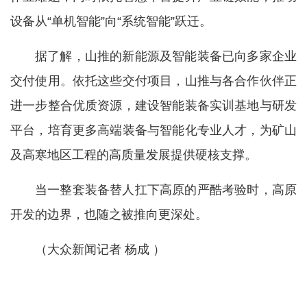
设备从“单机智能”向“系统智能”跃迁。
据了解，山推的新能源及智能装备已向多家企业
交付使用。依托这些交付项目，山推与各合作伙伴正
进一步整合优质资源，建设智能装备实训基地与研发
平台，培育更多高端装备与智能化专业人才，为矿山
及高寒地区工程的高质量发展提供硬核支撑。
当一整套装备替人扛下高原的严酷考验时，高原
开发的边界，也随之被推向更深处。
（大众新闻记者 杨成 ）