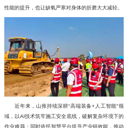
性能的提升，也让缺氧严寒对身体的折磨大大减轻。
近年来，山推持续深耕“高端装备+人工智能”领
域，以AI技术筑牢施工安全底线，破解复杂环境下的
作业难题；同时依托智慧平台提升产业链效能，推动