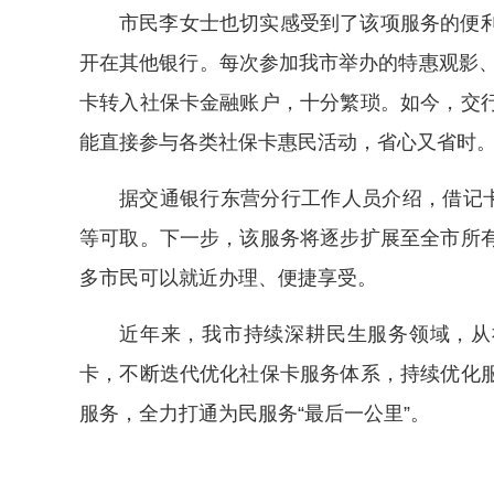
市民李女士也切实感受到了该项服务的便
开在其他银行。每次参加我市举办的特惠观影、
卡转入社保卡金融账户，十分繁琐。如今，交
能直接参与各类社保卡惠民活动，省心又省时
据交通银行东营分行工作人员介绍，借记卡
等可取。下一步，该服务将逐步扩展至全市所
多市民可以就近办理、便捷享受。
近年来，我市持续深耕民生服务领域，从
卡，不断迭代优化社保卡服务体系，持续优化
服务，全力打通为民服务“最后一公里”。