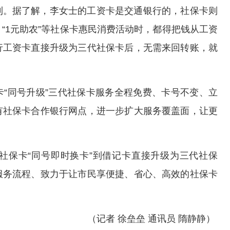
利。据了解，李女士的工资卡是交通银行的，社保卡则
“1元助农”等社保卡惠民消费活动时，都得把钱从工资
行工资卡直接升级为三代社保卡后，无需来回转账，就
。
“同号升级”三代社保卡服务全程免费、卡号不变、立
有社保卡合作银行网点，进一步扩大服务覆盖面，让更
社保卡“同号即时换卡”到借记卡直接升级为三代社保
服务流程、致力于让市民享便捷、省心、高效的社保卡
（记者 徐垒垒 通讯员 隋静静）