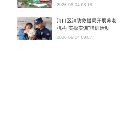
2026-06-04 08:18
河口区消防救援局开展养老
机构“实操实训”培训活动
2026-06-04 09:07