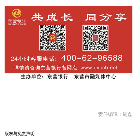
责任编辑：周磊
版权与免责声明