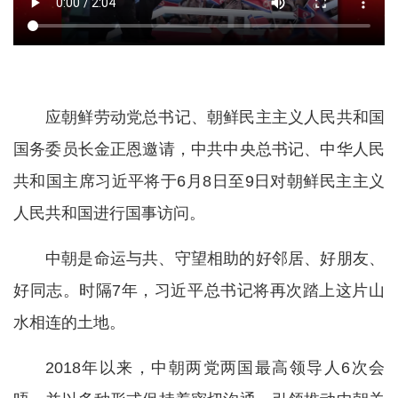
应朝鲜劳动党总书记、朝鲜民主主义人民共和国
国务委员长金正恩邀请，中共中央总书记、中华人民
共和国主席习近平将于6月8日至9日对朝鲜民主主义
人民共和国进行国事访问。
中朝是命运与共、守望相助的好邻居、好朋友、
好同志。时隔7年，习近平总书记将再次踏上这片山
水相连的土地。
2018年以来，中朝两党两国最高领导人6次会