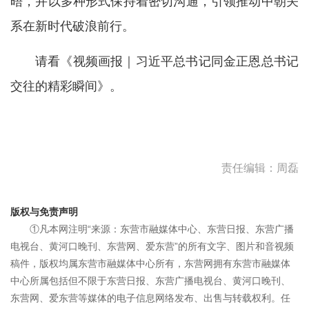
晤，并以多种形式保持着密切沟通，引领推动中朝关
系在新时代破浪前行。
请看《视频画报｜习近平总书记同金正恩总书记
交往的精彩瞬间》。
责任编辑：周磊
版权与免责声明
①凡本网注明“来源：东营市融媒体中心、东营日报、东营广播
电视台、黄河口晚刊、东营网、爱东营”的所有文字、图片和音视频
稿件，版权均属东营市融媒体中心所有，东营网拥有东营市融媒体
中心所属包括但不限于东营日报、东营广播电视台、黄河口晚刊、
东营网、爱东营等媒体的电子信息网络发布、出售与转载权利。任