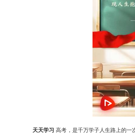
天天学习
高考，是千万学子人生路上的一