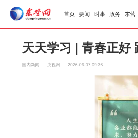
首页
要闻
时事
政务
东营
天天学习 | 青春正好
国内新闻
·
央视网
·
2026-06-07 09:36