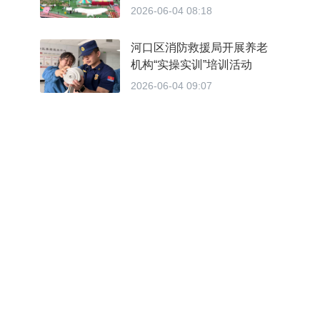
2026-06-04 08:18
河口区消防救援局开展养老
机构“实操实训”培训活动
2026-06-04 09:07