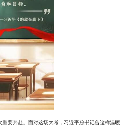
次重要奔赴。面对这场大考，习近平总书记曾这样温暖