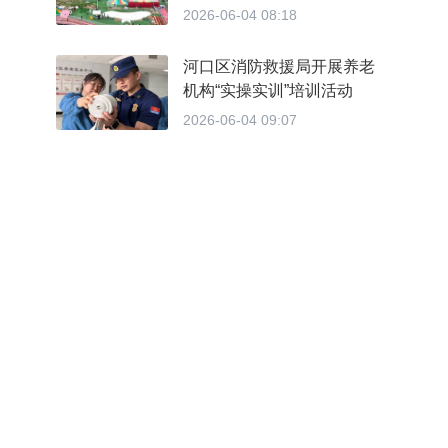
2026-06-04 08:18
河口区消防救援局开展养老
机构“实操实训”培训活动
2026-06-04 09:07