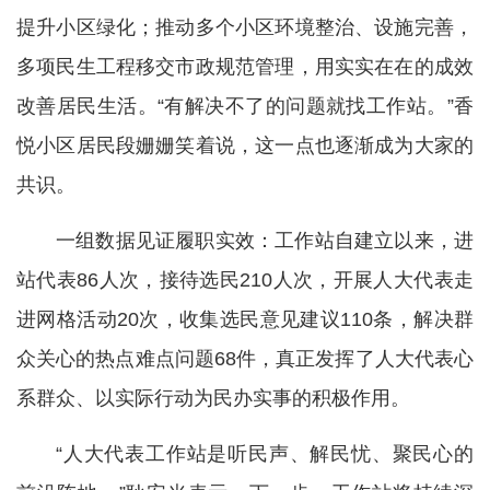
提升小区绿化；推动多个小区环境整治、设施完善，
多项民生工程移交市政规范管理，用实实在在的成效
改善居民生活。“有解决不了的问题就找工作站。”香
悦小区居民段姗姗笑着说，这一点也逐渐成为大家的
共识。
一组数据见证履职实效：工作站自建立以来，进
站代表86人次，接待选民210人次，开展人大代表走
进网格活动20次，收集选民意见建议110条，解决群
众关心的热点难点问题68件，真正发挥了人大代表心
系群众、以实际行动为民办实事的积极作用。
“人大代表工作站是听民声、解民忧、聚民心的