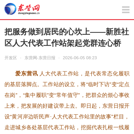
把服务做到居民的心坎上——新胜社
区人大代表工作站架起党群连心桥
开发区
·
东营网-东营日报
·
2026-06-05 08:23
爱东营讯
人大代表工作站，是代表常态化履职
的基层落脚点。工作站的设立，将“临时下访”变“定点
在岗”，“集中履职”变“常年值守”，把群众的烦心事收
上来，把发展的好建议带上去。即日起，东营日报开
设“黄河岸边听民声·人大代表工作站里的故事”栏目，
走进城乡各处基层代表工作站，挖掘代表扎根一线履