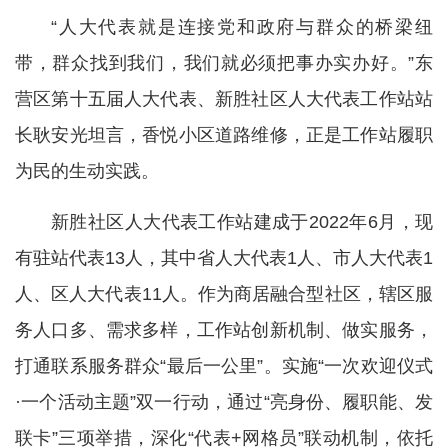
“人大代表就是连接党和政府与群众的桥梁纽
带，群众找到我们，我们就必须把事办实办好。”东
营区第十五届人大代表、新胜社区人大代表工作站站
长耿安光坦言，香悦小区道路维修，正是工作站履职
为民的生动实践。
新胜社区人大代表工作站建成于2022年6月，现
有驻站代表13人，其中省人大代表1人、市人大代表1
人、区人大代表11人。作为商居融合型社区，辖区服
务人口多、需求多样，工作站创新机制、做实服务，
打通联系服务群众“最后一公里”。实施“一次欢迎仪式
·一个活动主题”双一行动，通过“亮身份、履职能、发
联卡”三项举措，深化“代表+网格员”联动机制，依托