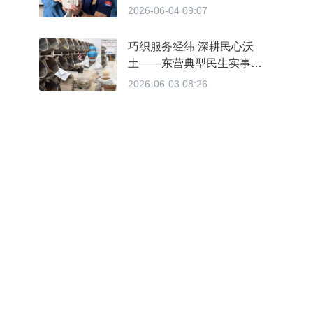
2026-06-04 09:07
巧织服务经纬 深耕民心沃
土——东营典型民生实事项
目行进式采访纪实
2026-06-03 08:26