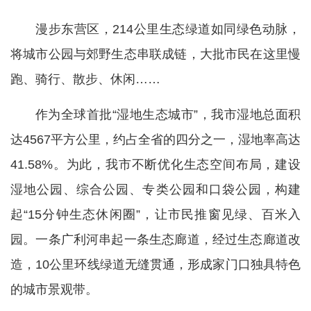
漫步东营区，214公里生态绿道如同绿色动脉，
将城市公园与郊野生态串联成链，大批市民在这里慢
跑、骑行、散步、休闲……
作为全球首批“湿地生态城市”，我市湿地总面积
达4567平方公里，约占全省的四分之一，湿地率高达
41.58%。为此，我市不断优化生态空间布局，建设
湿地公园、综合公园、专类公园和口袋公园，构建
起“15分钟生态休闲圈”，让市民推窗见绿、百米入
园。一条广利河串起一条生态廊道，经过生态廊道改
造，10公里环线绿道无缝贯通，形成家门口独具特色
的城市景观带。