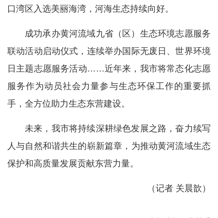
口湾区入选美丽海湾，河海生态持续向好。
成功承办黄河流域九省（区）生态环境志愿服务
联动活动启动仪式，连续举办国际无废日、世界环境
日主题志愿服务活动……近年来，我市将常态化志愿
服务作为动员社会力量参与生态环保工作的重要抓
手，全方位助力生态东营建设。
未来，我市将持续深耕绿色发展之路，奋力续写
人与自然和谐共生的崭新篇章，为推动黄河流域生态
保护和高质量发展贡献东营力量。
（记者 关晨歆）