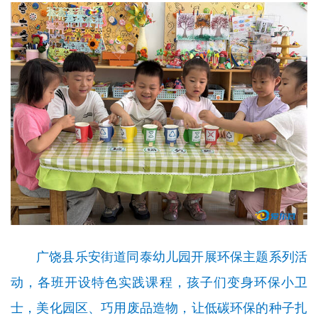
广饶县乐安街道同泰幼儿园开展环保主题系列活
动，各班开设特色实践课程，孩子们变身环保小卫
士，美化园区、巧用废品造物，让低碳环保的种子扎