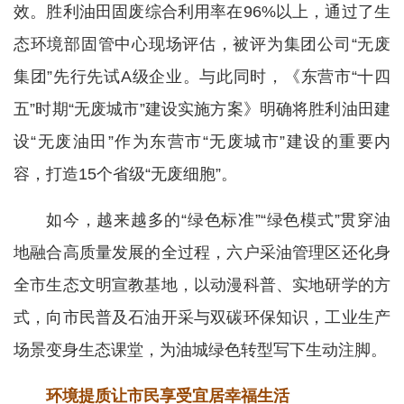
效。胜利油田固废综合利用率在96%以上，通过了生
态环境部固管中心现场评估，被评为集团公司“无废
集团”先行先试A级企业。与此同时，《东营市“十四
五”时期“无废城市”建设实施方案》明确将胜利油田建
设“无废油田”作为东营市“无废城市”建设的重要内
容，打造15个省级“无废细胞”。
如今，越来越多的“绿色标准”“绿色模式”贯穿油
地融合高质量发展的全过程，六户采油管理区还化身
全市生态文明宣教基地，以动漫科普、实地研学的方
式，向市民普及石油开采与双碳环保知识，工业生产
场景变身生态课堂，为油城绿色转型写下生动注脚。
环境提质让市民享受宜居幸福生活