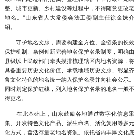
整、城市更新、乡村建设等过程中，不得随意更改老
地名。”山东省人大常委会法工委副主任徐金妹介
绍。
守护地名文脉，需要构建全方位、全链条的长效
保护机制。条例创新完善地名保护名录制度，明确由
县级以上民政部门牵头摸排梳理辖区内地名资源，将
具备重要历史文化价值、承载地域历史文脉、彰显齐
鲁文化特色的地名统一纳入保护名录并向社会公示。
同时划定保护红线，列入地名保护名录的地名一般不
得更名。
在此基础上，山东鼓励各地通过数字化信息采
集、开发特色文化产品、派生命名、活化复用等多元
化方式，盘活存量老地名资源。依托省内丰厚文化底