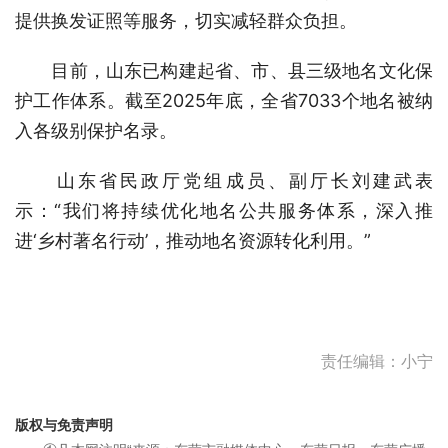
提供换发证照等服务，切实减轻群众负担。
目前，山东已构建起省、市、县三级地名文化保
护工作体系。截至2025年底，全省7033个地名被纳
入各级别保护名录。
山东省民政厅党组成员、副厅长刘建武表
示：“我们将持续优化地名公共服务体系，深入推
进‘乡村著名行动’，推动地名资源转化利用。”
责任编辑：小宁
版权与免责声明