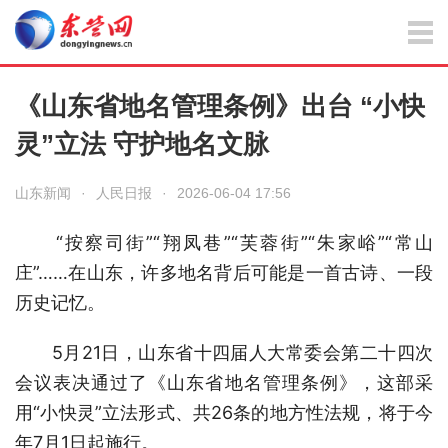
《山东省地名管理条例》出台 “小快
灵”立法 守护地名文脉
山东新闻
·
人民日报
·
2026-06-04 17:56
“按察司街”“翔凤巷”“芙蓉街”“朱家峪”“常山
庄”……在山东，许多地名背后可能是一首古诗、一段
历史记忆。
5月21日，山东省十四届人大常委会第二十四次
会议表决通过了《山东省地名管理条例》，这部采
用“小快灵”立法形式、共26条的地方性法规，将于今
年7月1日起施行。