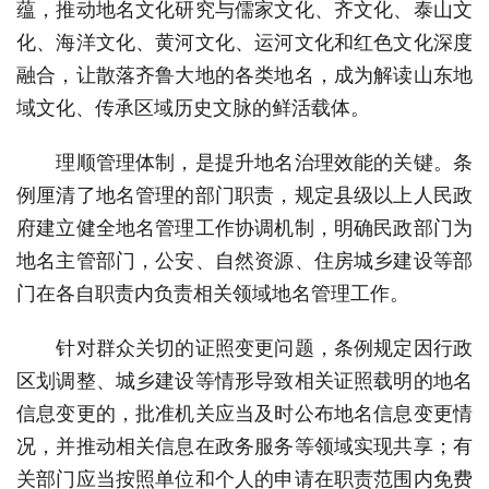
蕴，推动地名文化研究与儒家文化、齐文化、泰山文
化、海洋文化、黄河文化、运河文化和红色文化深度
融合，让散落齐鲁大地的各类地名，成为解读山东地
域文化、传承区域历史文脉的鲜活载体。
理顺管理体制，是提升地名治理效能的关键。条
例厘清了地名管理的部门职责，规定县级以上人民政
府建立健全地名管理工作协调机制，明确民政部门为
地名主管部门，公安、自然资源、住房城乡建设等部
门在各自职责内负责相关领域地名管理工作。
针对群众关切的证照变更问题，条例规定因行政
区划调整、城乡建设等情形导致相关证照载明的地名
信息变更的，批准机关应当及时公布地名信息变更情
况，并推动相关信息在政务服务等领域实现共享；有
关部门应当按照单位和个人的申请在职责范围内免费