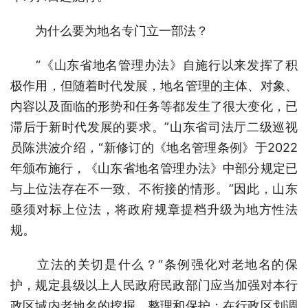
为什么要为地名专门立一部法？
“《山东省地名管理办法》自施行以来发挥了积
极作用，但随着时代发展，地名管理的主体、对象、
内容以及面临的形势和任务等都发生了很大变化，已
滞后于新时代发展的要求。”山东省司法厅二级巡视
员陈洪波介绍，“新修订的《地名管理条例》于2022
年颁布施行，《山东省地名管理办法》中部分规定已
与上位法存在不一致、不衔接的情形。”因此，山东
亟须对标上位法，将政府规章提档升级为地方性法
规。
立法的关切是什么？“条例强化对老地名的保
护，规定县级以上人民政府民政部门应当加强对本行
政区域内老地名的挖掘、整理和保护；在行政区划调