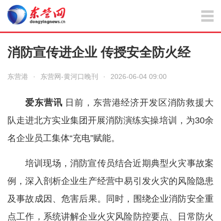
消防宣传进企业 传授安全防火经
东营港
·
东营网-黄河口晚刊
·
2026-06-04 09:00
爱东营讯
日前，东营港经济开发区消防救援大
队走进北方实业集团开展消防演练实操培训，为30余
名企业员工集体“充电”赋能。
培训现场，消防宣传员结合近期典型火灾事故案
例，深入剖析企业生产经营中易引发火灾的风险隐患
及事故成因、危害后果。同时，围绕企业消防安全重
点工作，系统讲解企业火灾风险防控要点、日常防火