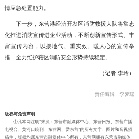
情应急处置能力。
下一步，东营港经济开发区消防救援大队将常态
化推进消防宣传进企业活动，不断创新宣传形式、丰
富宣传内容，以接地气、重实效、暖人心的宣传举
措，全力维护辖区消防安全形势持续稳定。
（记者 李玲）
责任编辑：李梦瑶
版权与免责声明
①凡本网注明“来源：东营市融媒体中心、东营日报、东营广播
电视台、黄河口晚刊、东营网、爱东营”的所有文字、图片和音视频
稿件，版权均属东营市融媒体中心所有，东营网拥有东营市融媒体