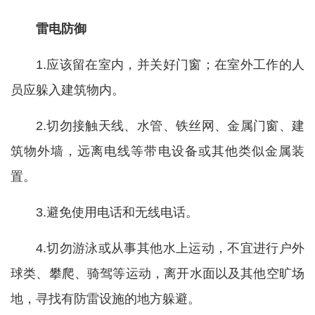
雷电防御
1.应该留在室内，并关好门窗；在室外工作的人
员应躲入建筑物内。
2.切勿接触天线、水管、铁丝网、金属门窗、建
筑物外墙，远离电线等带电设备或其他类似金属装
置。
3.避免使用电话和无线电话。
4.切勿游泳或从事其他水上运动，不宜进行户外
球类、攀爬、骑驾等运动，离开水面以及其他空旷场
地，寻找有防雷设施的地方躲避。