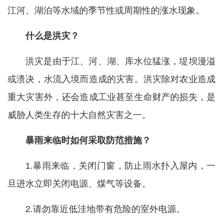
江河、湖泊等水域的季节性或周期性的涨水现象。
什么是洪灾？
洪灾是由于江、河、湖、库水位猛涨，堤坝漫溢
或溃决，水流入境而造成的灾害。洪灾除对农业造成
重大灾害外，还会造成工业甚至生命财产的损失，是
威胁人类生存的十大自然灾害之一。
暴雨来临时如何采取防范措施？
1.暴雨来临，关闭门窗，防止雨水扑入屋内，一
旦进水立即关闭电源、煤气等设备。
2.请勿靠近低洼地带有危险的室外电源。