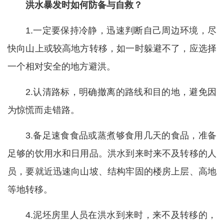
洪水暴发时如何防备与自救？
1.一定要保持冷静，迅速判断自己周边环境，尽
快向山上或较高地方转移，如一时躲避不了，应选择
一个相对安全的地方避洪。
2.认清路标，明确撤离的路线和目的地，避免因
为惊慌而走错路。
3.备足速食食品或蒸煮够食用几天的食品，准备
足够的饮用水和日用品。洪水到来时来不及转移的人
员，要就近迅速向山坡、结构牢固的楼房上层、高地
等地转移。
4.泥坯房里人员在洪水到来时，来不及转移的，