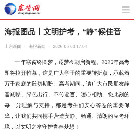
海报图品丨文明护考，“静”候佳音
山东新闻
·
海报新闻
·
2026-06-03 17:04
十年寒窗终圆梦，逐梦今朝启新程。2026年高考
即将拉开帷幕，这是广大学子的重要转折点，承载着
万千家庭的殷切期盼。高考期间，请广大市民朋友静
音减噪、绿色出行、不传谣言、暖心相助。您此刻的
每一分理解与支持，都是考生们安心答卷的重要保
障，让我们共同携手营造安静、畅通、清朗的应考环
境，以文明之举守护青春梦想！