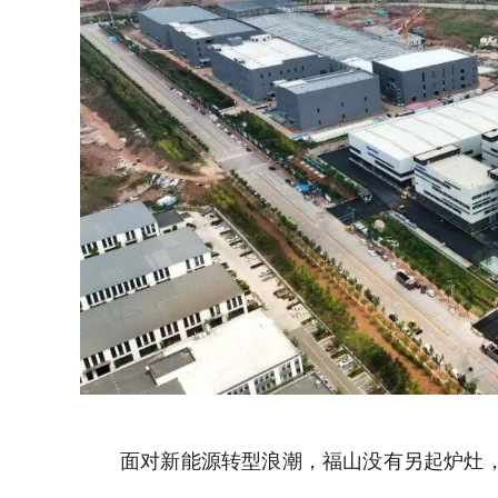
面对新能源转型浪潮，福山没有另起炉灶