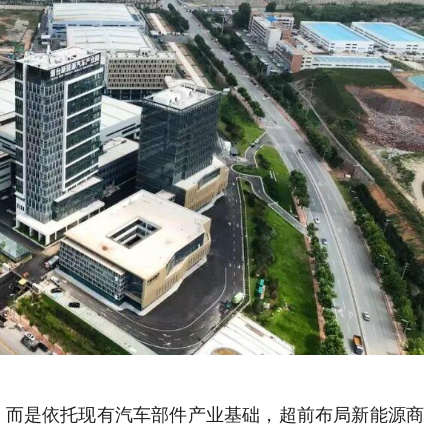
，而是依托现有汽车部件产业基础，超前布局新能源商