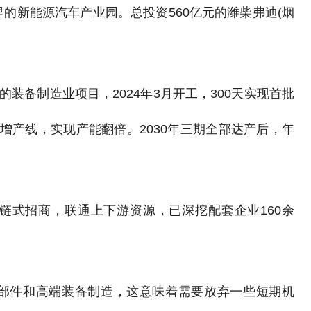
里的新能源汽车产业园。总投资560亿元的潍柴弗迪(烟
的装备制造业项目，2024年3月开工，300天实现首批
新增产线，实现产能翻倍。2030年三期全部达产后，年
链式招商，联通上下游资源，已深挖配套企业160余
部件和高端装备制造，这意味着需要放弃一些短期机