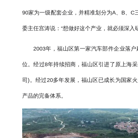
90家为一级配套企业，并精准划分为A、B、
委主任宫涛说：“想做好这个产业，就必须深入
2003年，福山区第一家汽车部件企业落
位。经过8年持续招商，福山区引进了原上海采
司)。经过20多年发展，福山区已成长为国家火
产品的完备体系。