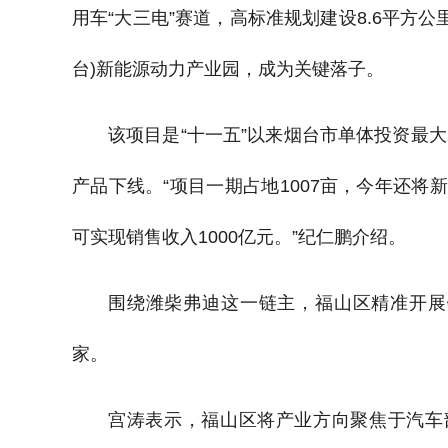
用车“大三电”赛道，高标准规划建设8.6平方公
台)新能源动力产业园，成为关键落子。
该项目是“十一五”以来烟台市单体投资最大
产品下线。“项目一期占地1007亩，今年还将
可实现销售收入1000亿元。”纪仁鹏介绍。
围绕潍柴弗迪这一链主，福山区精准开展
家。
宫涛表示，福山区将产业方向聚焦于汽车