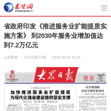
省政府印发《推进服务业扩能提质实
施方案》 到2030年服务业增加值达
到7.2万亿元
山东新闻
·
大众日报 01版
·
2026-06-03 16:40