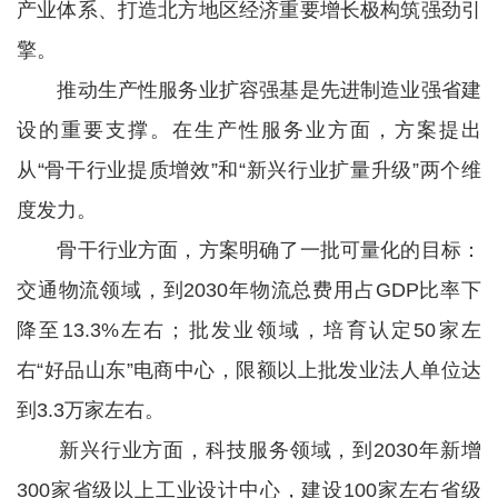
产业体系、打造北方地区经济重要增长极构筑强劲引
擎。
推动生产性服务业扩容强基是先进制造业强省建
设的重要支撑。在生产性服务业方面，方案提出
从“骨干行业提质增效”和“新兴行业扩量升级”两个维
度发力。
骨干行业方面，方案明确了一批可量化的目标：
交通物流领域，到2030年物流总费用占GDP比率下
降至13.3%左右；批发业领域，培育认定50家左
右“好品山东”电商中心，限额以上批发业法人单位达
到3.3万家左右。
新兴行业方面，科技服务领域，到2030年新增
300家省级以上工业设计中心，建设100家左右省级