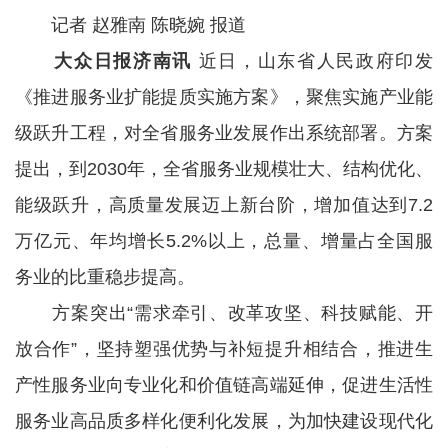
记者 赵雅南 陈晓婉 报道
大众日报济南讯
近日，山东省人民政府印发
《推进服务业扩能提质实施方案》，聚焦实施产业能
级跃升工程，对全省服务业发展作出系统部署。方案
提出，到2030年，全省服务业规模壮大、结构优化、
能级跃升，高质量发展迈上新台阶，增加值达到7.2
万亿元、年均增长5.2%以上，总量、增量占全国服
务业的比重稳步提高。
方案突出“需求牵引、改革攻坚、科技赋能、开
放合作”，坚持塑强优势与补短提升相结合，推进生
产性服务业向专业化和价值链高端延伸，促进生活性
服务业高品质多样化便利化发展，为加快建设现代化