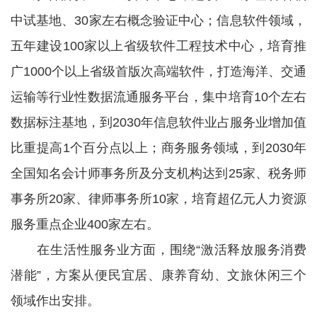
中试基地、30家左右概念验证中心；信息软件领域，
五年建设100家以上省级软件工程技术中心，培育推
广1000个以上省级首版次高端软件，打造海洋、交通
运输等行业性数据流通服务平台，集中培育10个左右
数据标注基地，到2030年信息软件业占服务业增加值
比重提高1个百分点以上；商务服务领域，到2030年
全国知名会计师事务所及分支机构达到25家、税务师
事务所20家、律师事务所10家，培育超亿元人力资源
服务重点企业400家左右。
在生活性服务业方面，围绕“激活释放服务消费
潜能”，方案从便民宜居、康养育幼、文旅休闲三个
领域作出安排。