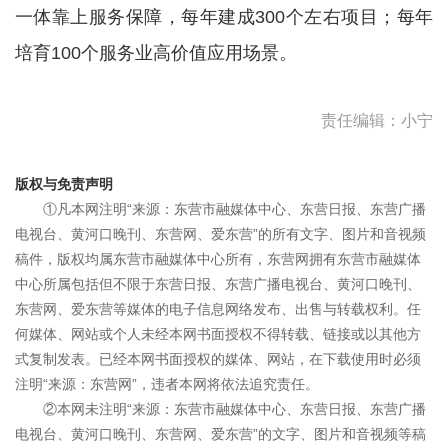
一体靠上服务保障，每年建成300个左右项目；每年
培育100个服务业高价值应用场景。
责任编辑：小宁
版权与免责声明
①凡本网注明“来源：东营市融媒体中心、东营日报、东营广播
电视台、黄河口晚刊、东营网、爱东营”的所有文字、图片和音视频
稿件，版权均属东营市融媒体中心所有，东营网拥有东营市融媒体
中心所属包括但不限于东营日报、东营广播电视台、黄河口晚刊、
东营网、爱东营等媒体的电子信息网络发布、出售与转载权利。任
何媒体、网站或个人未经本网书面授权不得转载、链接或以其他方
式复制发表。已经本网书面授权的媒体、网站，在下载使用时必须
注明“来源：东营网”，违者本网将依法追究责任。
②本网未注明“来源：东营市融媒体中心、东营日报、东营广播
电视台、黄河口晚刊、东营网、爱东营”的文字、图片和音视频等稿