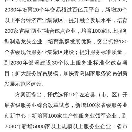
2030年培育20个年交易额过百亿元平台，新增20个
以上平台经济产业集聚区；提升融合发展水平，培育
200家省级“两业”融合试点企业，培育100家以上服务
型制造龙头企业；培育集群发展优势，突出抓好120
个省级现代服务业集聚区建设；提升服务标准质量，
到2030年部署建设30个以上服务业标准化试点项
目；扩大服务贸易规模，加快青岛国家服务贸易创新
发展示范区建设。
方案还提出，择优选择10个左右县（市、区）开
展省级服务业综合改革试点，新增100家省级服务业
创新中心；新培育100家生产性服务业领军企业，到
2030年新增5000家以上规模以上服务业企业；省市