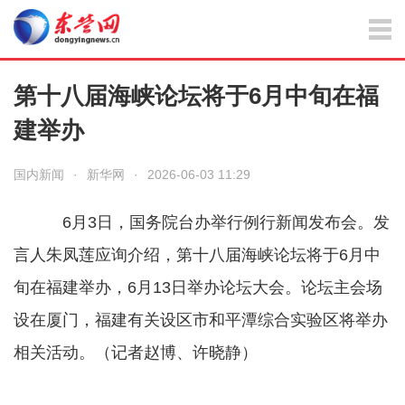
第十八届海峡论坛将于6月中旬在福
建举办
国内新闻
·
新华网
·
2026-06-03 11:29
6月3日，国务院台办举行例行新闻发布会。发
言人朱凤莲应询介绍，第十八届海峡论坛将于6月中
旬在福建举办，6月13日举办论坛大会。论坛主会场
设在厦门，福建有关设区市和平潭综合实验区将举办
相关活动。（记者赵博、许晓静）