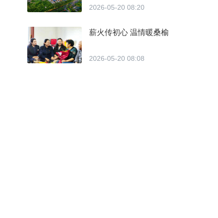
2026-05-20 08:20
薪火传初心 温情暖桑榆
2026-05-20 08:08