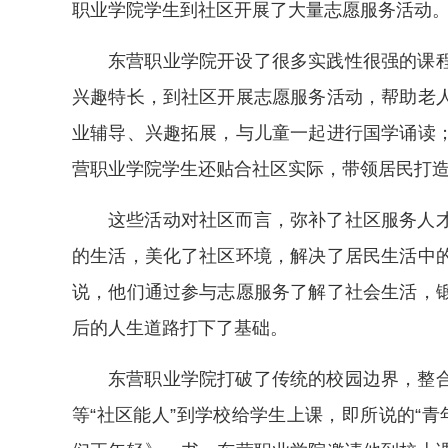
职业学院学生到社区开展了大量志愿服务活动
东营职业学院开设了很多实践性很强的课
兴趣特长，到社区开展志愿服务活动，帮助老
业辅导、兴趣拓展，与儿童一起进行国学诵读
营职业学院学生还贴合社区实际，带领居民打造
这些活动对社区而言，弥补了社区服务人
的生活，美化了社区环境，解决了居民生活中
说，他们通过参与志愿服务了解了社会生活，
后的人生道路打下了基础。
东营职业学院打破了传统的校园边界，整
等“社区能人”到学校给学生上课，即所说的“青