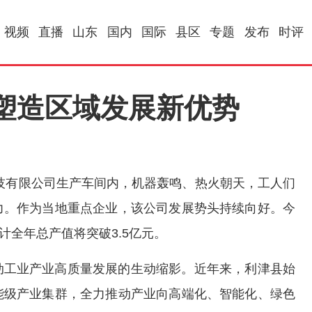
视频
直播
山东
国内
国际
县区
专题
发布
时评
塑造区域发展新优势
技有限公司生产车间内，机器轰鸣、热火朝天，工人们
力。作为当地重点企业，该公司发展势头持续向好。今
计全年总产值将突破3.5亿元。
动工业产业高质量发展的生动缩影。近年来，利津县始
能级产业集群，全力推动产业向高端化、智能化、绿色