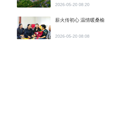
2026-05-20 08:20
薪火传初心 温情暖桑榆
2026-05-20 08:08