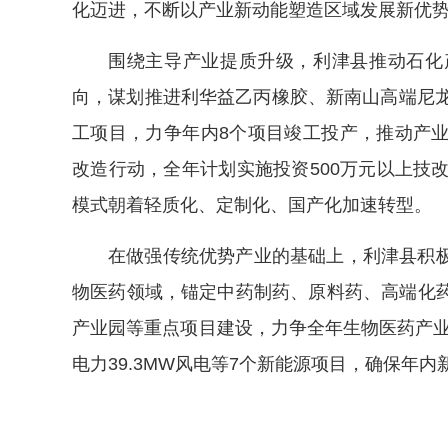
化迈进，不断以产业新动能塑造区域发展新优
围绕主导产业提质升级，利津县推动石化
向，谋划推进利华益乙丙橡胶、新南山高端尼龙
工项目，力争年内8个项目竣工投产，推动产
改造行动，全年计划实施投资500万元以上技
模式朝着轻质化、定制化、国产化加速转型。
在做强传统优势产业的基础上，利津县积
物医药领域，锚定中药制药、原料药、高端化
产业园等重点项目建设，力争全年生物医药产业
电力39.3MW风电等7个新能源项目，确保年