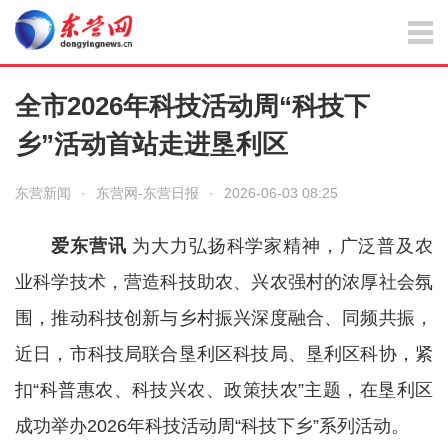
全市2026年科技活动周“科技下
乡”活动首站走进垦利区
东营新闻
·
东营网-东营日报
·
2026-06-03 08:25
爱东营讯
为大力弘扬科学家精神，广泛普及农
业科学技术，营造科技助农、兴农强村的浓厚社会氛
围，推动科技创新与乡村振兴深度融合、同频共振，
近日，市科技局联合垦利区科技局、垦利区科协，紧
扣“科普惠农、科技兴农、政策扶农”主题，在垦利区
成功举办2026年科技活动周“科技下乡”系列活动。