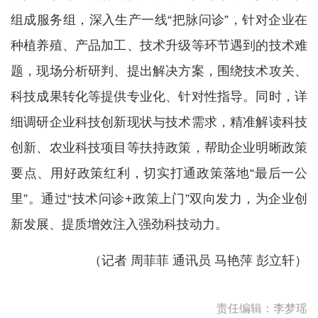
组成服务组，深入生产一线“把脉问诊”，针对企业在
种植养殖、产品加工、技术升级等环节遇到的技术难
题，现场分析研判、提出解决方案，围绕技术攻关、
科技成果转化等提供专业化、针对性指导。同时，详
细调研企业科技创新现状与技术需求，精准解读科技
创新、农业科技项目等扶持政策，帮助企业明晰政策
要点、用好政策红利，切实打通政策落地“最后一公
里”。通过“技术问诊+政策上门”双向发力，为企业创
新发展、提质增效注入强劲科技动力。
（记者 周菲菲 通讯员 马艳萍 彭立轩）
责任编辑：李梦瑶