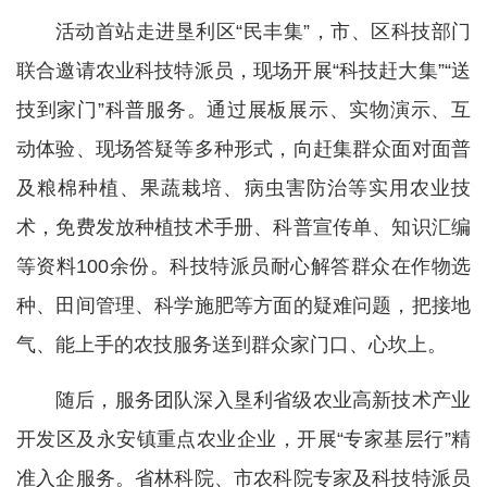
活动首站走进垦利区“民丰集”，市、区科技部门
联合邀请农业科技特派员，现场开展“科技赶大集”“送
技到家门”科普服务。通过展板展示、实物演示、互
动体验、现场答疑等多种形式，向赶集群众面对面普
及粮棉种植、果蔬栽培、病虫害防治等实用农业技
术，免费发放种植技术手册、科普宣传单、知识汇编
等资料100余份。科技特派员耐心解答群众在作物选
种、田间管理、科学施肥等方面的疑难问题，把接地
气、能上手的农技服务送到群众家门口、心坎上。
随后，服务团队深入垦利省级农业高新技术产业
开发区及永安镇重点农业企业，开展“专家基层行”精
准入企服务。省林科院、市农科院专家及科技特派员