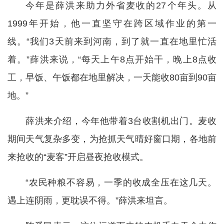
今年是薛洪来助力外省麦收的27个年头。从
1999年开始，他一直坚守在跨区域作业的第一
线。“我们3天前来到河南，到了就一直在地里忙活
着。”薛洪来说，“每天上午8点开始干，晚上8点收
工，早饭、午饭都在地里解决，一天能收80亩到90亩
地。”
薛洪来介绍，今年他带着3台收割机出门。麦收
期间天气复杂多变，为抢抓天气晴好窗口期，各地前
来抢收的“麦客”开启昼夜抢收模式。
“农民种粮不容易，一季的收成全压在这几天。
遇上连阴雨，更耽误不得。”薛洪来坦言。