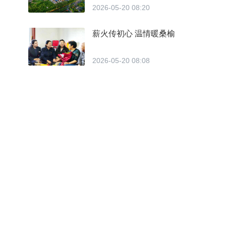
2026-05-20 08:20
薪火传初心 温情暖桑榆
2026-05-20 08:08