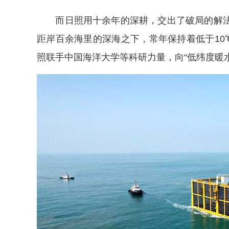
而日照用十余年的深耕，交出了破局的解法
距岸百余海里的深海之下，常年保持着低于10
照联手中国海洋大学等科研力量，向“低纬度暖