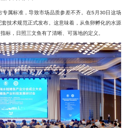
属标准，导致市场品质参差不齐。在5月30日这场
配套技术规范正式发布。这意味着，从鱼卵孵化的水源
全指标，日照三文鱼有了清晰、可落地的定义。