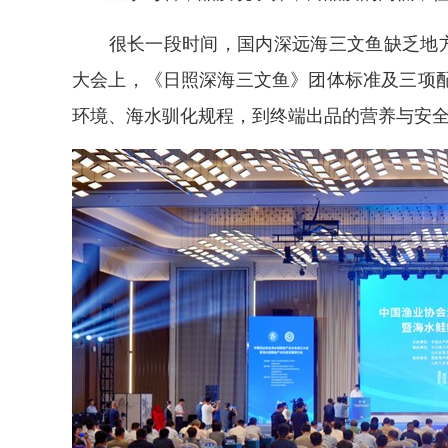
很长一段时间，国内深远海三文鱼缺乏地方专
大会上，《日照深海三文鱼》团体标准及三项
环境、海水驯化规程，到终端出品的营养与安