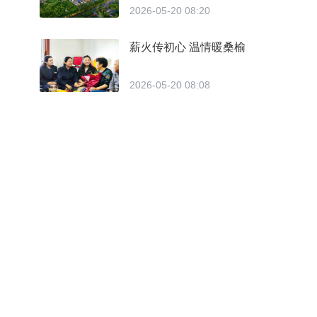
2026-05-20 08:20
薪火传初心 温情暖桑榆
2026-05-20 08:08