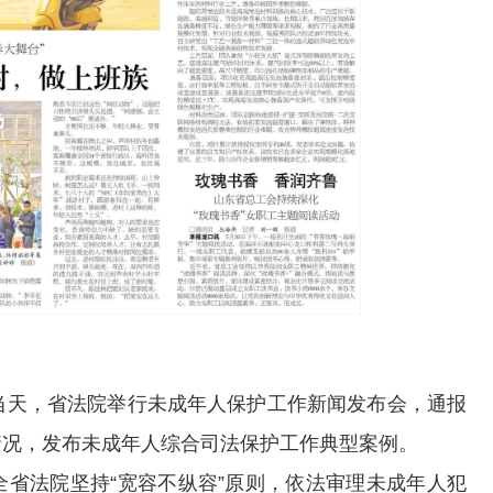
当天，省法院举行未成年人保护工作新闻发布会，通报
情况，发布未成年人综合司法保护工作典型案例。
法院坚持“宽容不纵容”原则，依法审理未成年人犯