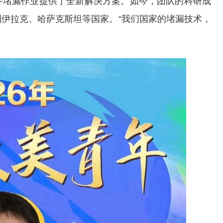
井堵漏作业提供了全新解决方案。如今，团队的科研成
伊拉克、哈萨克斯坦等国家。“我们国家的堵漏技术，