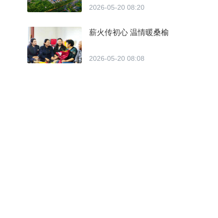
2026-05-20 08:20
薪火传初心 温情暖桑榆
2026-05-20 08:08