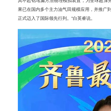
具不起钻堵漏方法物理模拟装置，为全球超深
果已在国内多个主力油气田规模应用，并推广到
正式迈入了国际领先行列。”白英睿说。