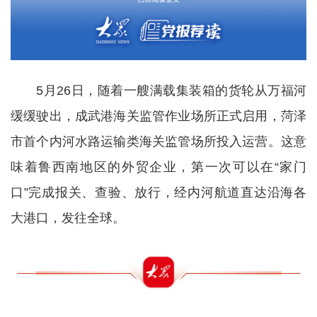
5月26日，随着一艘满载集装箱的货轮从万福河
缓缓驶出，成武港海关监管作业场所正式启用，菏泽
市首个内河水路运输类海关监管场所投入运营。这意
味着鲁西南地区的外贸企业，第一次可以在“家门
口”完成报关、查验、放行，经内河航道直达沿海各
大港口，发往全球。