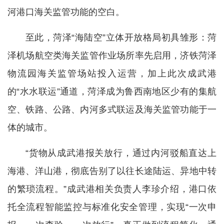
河港口海关监管功能的空白。
至此，菏泽“海陆空”立体开放格局初具雏形：菏
泽机场航空类海关监管作业场所率先启用，济铁菏泽
物流园海关监管场站投入运营，加上此次成武港
的“水水联运”通道，菏泽成为鲁西南地区少有的集航
空、铁路、公路、内河多式联运及海关监管功能于一
体的城市。
“货物从成武港报关放行，通过内河驳船直达上
海港、洋山港，彻底告别了以往长途陆运、异地中转
的繁琐流程。”成武港相关负责人李珍介绍，港口依
托全流程智能监控与标准化安全管理，实现“一次申