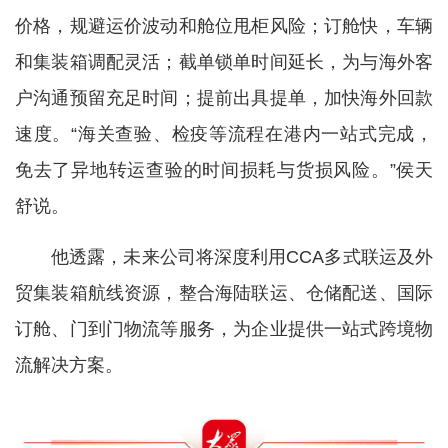
价格，规避运价波动和舱位甩柜风险；订舱快，车辆
和集装箱调配灵活；截单锁单时间延长，为与海外客
户沟通预留充足时间；提前出具提单，加快海外回款
速度。“海关查验、检疫等流程在港内一站式完成，
免去了异地转运查验的时间损耗与货损风险。”侯天
舒说。
他透露，未来公司将深度利用CCA多式联运及外
贸集装箱航线资源，整合海陆联运、仓储配送、国际
订舱、门到门物流等服务，为企业提供一站式跨境物
流解决方案。