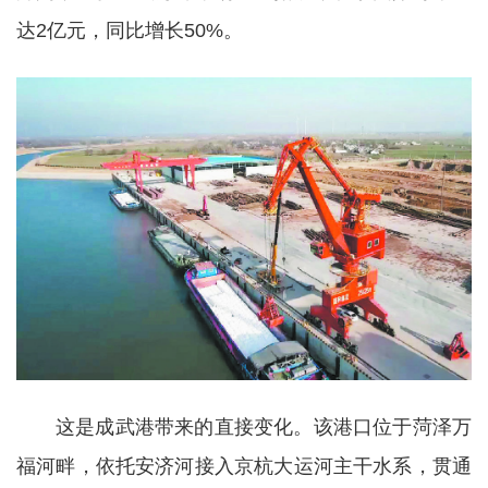
达2亿元，同比增长50%。
这是成武港带来的直接变化。该港口位于菏泽万
福河畔，依托安济河接入京杭大运河主干水系，贯通