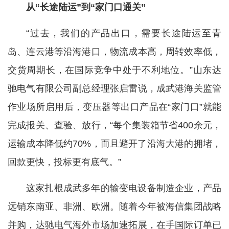
从“长途陆运”到“家门口通关”
“过去，我们的产品出口，需要长途陆运至青
岛、连云港等沿海港口，物流成本高，周转效率低，
交货周期长，在国际竞争中处于不利地位。”山东达
驰电气有限公司副总经理张启雷说，成武港海关监管
作业场所启用后，变压器等出口产品在“家门口”就能
完成报关、查验、放行，“每个集装箱节省400余元，
运输成本降低约70%，而且避开了沿海大港的拥堵，
回款更快，投标更有底气。”
这家扎根成武多年的输变电设备制造企业，产品
远销东南亚、非洲、欧洲。随着今年被海信集团战略
并购，达驰电气海外市场加速拓展，在手国际订单已