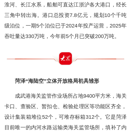
淮河、长江水系，船舶可直达江浙沪各大港口，经长
三角中转出海。港口总投资7.8亿元，规划10个千吨
级泊位，一期5个泊位已于2024年投产运营，2025年
吞吐量达330万吨，今年前5个月已突破200万吨。
菏泽“海陆空”立体开放格局初具雏形
成武港海关监管作业场所占地9400平方米，海关
卡口、查验区、暂扣仓、检验处理区等功能区齐全，
设计集装箱堆位52个，可堆存标箱312个。它是菏泽
目前唯一的内河水路运输类海关监管场所，填补了内