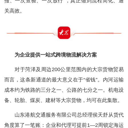
报、一次查验、一次放行”，真正做到流程简化、通
关高效。
为企业提供一站式跨境物流解决方案
对于菏泽及周边200公里范围内的大宗货物贸易
而言，这条新通道的最大意义在于“省钱”。内河运输
成本约为铁路的三分之一、公路的七分之一。机电设
备、轮胎、煤炭、建材等大宗货物，均可在此集散。
山东港航交通服务有限公司总经理侯天舒从货代
角度算了一笔账：企业和代理可提前1—2周锁定海运