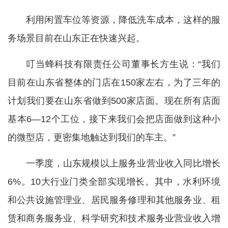
利用闲置车位等资源，降低洗车成本，这样的服
务场景目前在山东正在快速兴起。
叮当蜂科技有限责任公司董事长方生说：“我们
目前在山东省整体的门店在150家左右，为了三年的
计划我们要在山东省做到500家店面。现在所有店面
基本6—12个工位，接下来我们会把店面做到这种小
的微型店，更密集地触达到我们的车主。”
一季度，山东规模以上服务业营业收入同比增长
6%。10大行业门类全部实现增长。其中，水利环境
和公共设施管理业、居民服务修理和其他服务业、租
赁和商务服务业、科学研究和技术服务业营业收入增