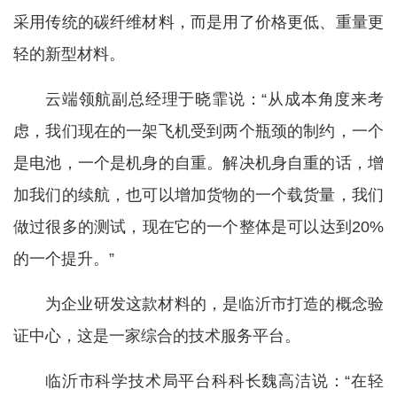
采用传统的碳纤维材料，而是用了价格更低、重量更
轻的新型材料。
云端领航副总经理于晓霏说：“从成本角度来考
虑，我们现在的一架飞机受到两个瓶颈的制约，一个
是电池，一个是机身的自重。解决机身自重的话，增
加我们的续航，也可以增加货物的一个载货量，我们
做过很多的测试，现在它的一个整体是可以达到20%
的一个提升。”
为企业研发这款材料的，是临沂市打造的概念验
证中心，这是一家综合的技术服务平台。
临沂市科学技术局平台科科长魏高洁说：“在轻