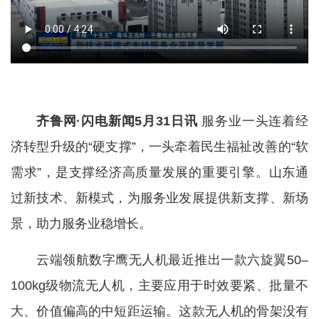
齐鲁网·闪电新闻5月31日讯
服务业一头连着经
济转型升级的“硬支撑”，一头牵着民生福祉改善的“软
需求”，是支撑经济高质量发展的重要引擎。山东通
过新技术、新模式，为服务业发展提供新支撑、新场
景，助力服务业稳增长。
云端领航数字鹰无人机最近推出一款六旋翼50–
100kg级物流无人机，主要应用于时效要紧、批量不
大、价值偏高的中短距运输。这款无人机的骨架没有