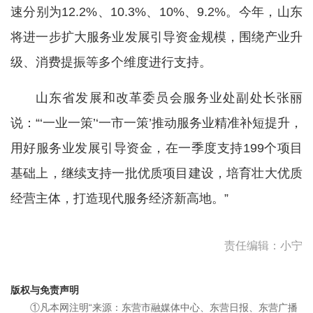
速分别为12.2%、10.3%、10%、9.2%。今年，山东
将进一步扩大服务业发展引导资金规模，围绕产业升
级、消费提振等多个维度进行支持。
山东省发展和改革委员会服务业处副处长张丽
说：“‘一业一策’‘一市一策’推动服务业精准补短提升，
用好服务业发展引导资金，在一季度支持199个项目
基础上，继续支持一批优质项目建设，培育壮大优质
经营主体，打造现代服务经济新高地。”
责任编辑：小宁
版权与免责声明
①凡本网注明“来源：东营市融媒体中心、东营日报、东营广播