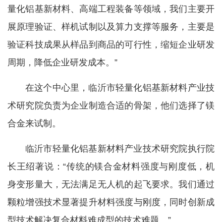
量化铝基新材料、高端工程装备等领域，我们主要开
展原理验证、样机试制以及算力支撑等服务，主要是
验证科技成果从样品到商品的可行性，缩短企业研发
周期，降低企业研发成本。”
在这个中心里，临沂市轻量化铝基新材料产业技
术研究院负责为企业制造合适的骨架，他们选择了镁
合金来试制。
临沂市轻量化铝基新材料产业技术研究院执行院
长王绍著说：“传统的镁合金材料强度与刚度低，机
身变形量大，无法满足无人机的起飞要求。我们通过
颗粒增强技术显著提升材料强度与刚度，同时创新成
型技术解决复合材料难成型的技术难题。”