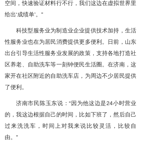
空间，快速验证材料行不行，我们这边在虚拟世界里
给出‘成绩单’。”
科技型服务业为制造业企业提供技术加持，生活
性服务业也在为居民消费提供更多便利。日前，山东
出台引导生活性服务业发展的政策，支持各地打造社
区养老、自助洗车等一刻钟便民生活圈。在济南，这
家开在社区附近的自助洗车店，为周边不少居民提供
了便利。
济南市民陈玉东说：“因为他这边是24小时营业
的，我这边根据自己的时间，比如下班了，然后自己
过来洗洗车，时间上对我来说比较灵活，比较自
由。”