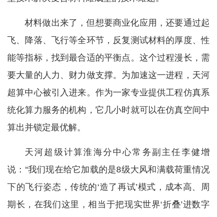
材料做出来了，但想要商业化应用，还要通过起
飞、降落、飞行等全环节，反复测试材料的厚度、性
能等指标，找到最合适的平衡点。这个过程漫长，需
要大量的人力、财力做支撑。为加速这一进程，天河
超算中心被引入进来。作为一家专业提供工程仿真系
统化算力服务的机构，它几小时就可以在仿真空间中
算出并锁定最优解。
天河超级计算淮海分中心常务副主任李健增
说：“我们现在给它加载的是8级大风和满载荷重情况
下的飞行姿态，传统的‘造了再试’模式，成本高、周
期长，在我们这里，相当于把现实世界‘折叠’进数字