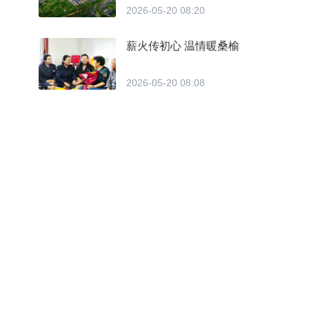
2026-05-20 08:20
薪火传初心 温情暖桑榆
2026-05-20 08:08