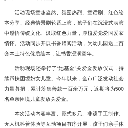
活动现场童趣盎然、氛围热烈。童话剧、红色绘
本分享、经典情景剧轮番上演，孩子们在沉浸式表演
中感悟传统文化、汲取红色力量，厚植爱党爱国爱家
情怀。活动同步开展书香赠阅活动，为幼儿园送上百
套本土特色优质绘本，让书香浸润童年。
活动现场还举行了“她基金”关爱金发放仪式，持
续帮扶困境妇女儿童。今年以来，全市广泛发动社会
力量募捐，累计筹集善款一百余万元，近期将为500
名单亲困境儿童发放关爱金。
本次活动内容丰富、形式多元。非遗手工制作、
无人机科普体验等互动项目有序开展，孩子们亲手体