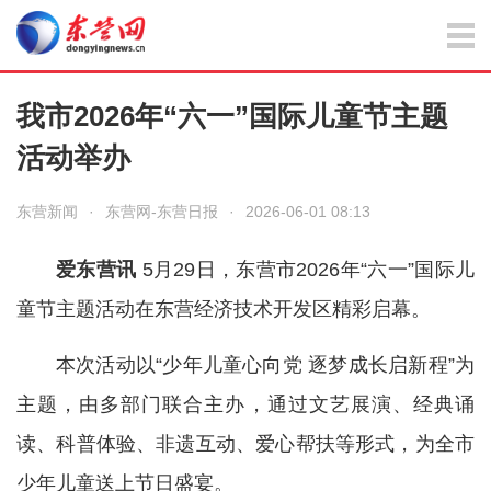
我市2026年“六一”国际儿童节主题
活动举办
东营新闻
·
东营网-东营日报
·
2026-06-01 08:13
爱东营讯
5月29日，东营市2026年“六一”国际儿
童节主题活动在东营经济技术开发区精彩启幕。
本次活动以“少年儿童心向党 逐梦成长启新程”为
主题，由多部门联合主办，通过文艺展演、经典诵
读、科普体验、非遗互动、爱心帮扶等形式，为全市
少年儿童送上节日盛宴。