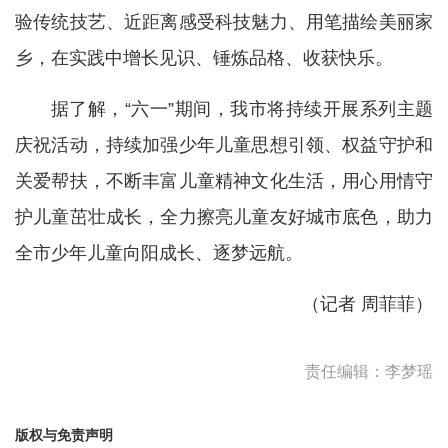
验传统技艺、近距离感受科技魅力、用笔描绘美丽家
乡，在实践中增长见识、锤炼品格、收获快乐。
据了解，“六一”期间，我市将持续开展系列主题
庆祝活动，持续加强少年儿童思想引领、权益守护和
关爱帮扶，不断丰富儿童精神文化生活，用心用情守
护儿童茁壮成长，全力擦亮儿童友好城市底色，助力
全市少年儿童向阳成长、逐梦远航。
（记者 周菲菲）
责任编辑：李梦瑶
版权与免责声明