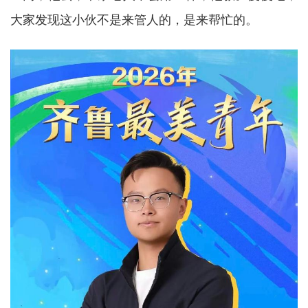
大家发现这小伙不是来管人的，是来帮忙的。