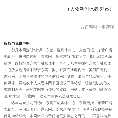
（大众新闻记者 刘宸）
责任编辑：李梦瑶
版权与免责声明
①凡本网注明“来源：东营市融媒体中心、东营日报、东营广播
电视台、黄河口晚刊、东营网、爱东营”的所有文字、图片和音视频
稿件，版权均属东营市融媒体中心所有，东营网拥有东营市融媒体
中心所属包括但不限于东营日报、东营广播电视台、黄河口晚刊、
东营网、爱东营等媒体的电子信息网络发布、出售与转载权利。任
何媒体、网站或个人未经本网书面授权不得转载、链接或以其他方
式复制发表。已经本网书面授权的媒体、网站，在下载使用时必须
注明“来源：东营网”，违者本网将依法追究责任。
②本网未注明“来源：东营市融媒体中心、东营日报、东营广播
电视台、黄河口晚刊、东营网、爱东营”的文字、图片和音视频等稿
件均为转载稿，本网转载出于传递更多信息之目的，并不意味着赞