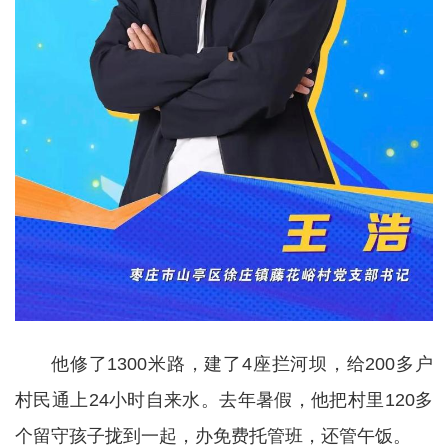
他修了1300米路，建了4座拦河坝，给200多户
村民通上24小时自来水。去年暑假，他把村里120多
个留守孩子拢到一起，办免费托管班，还管午饭。