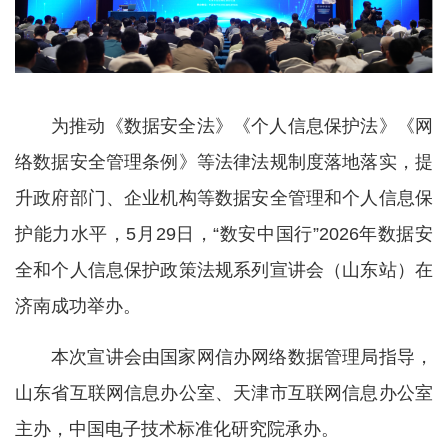
为推动《数据安全法》《个人信息保护法》《网
络数据安全管理条例》等法律法规制度落地落实，提
升政府部门、企业机构等数据安全管理和个人信息保
护能力水平，5月29日，“数安中国行”2026年数据安
全和个人信息保护政策法规系列宣讲会（山东站）在
济南成功举办。
本次宣讲会由国家网信办网络数据管理局指导，
山东省互联网信息办公室、天津市互联网信息办公室
主办，中国电子技术标准化研究院承办。