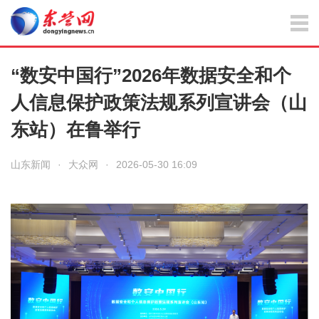
“数安中国行”2026年数据安全和个
人信息保护政策法规系列宣讲会（山
东站）在鲁举行
山东新闻
·
大众网
·
2026-05-30 16:09