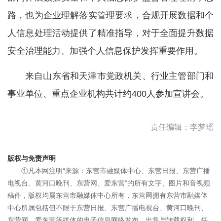
路，也为企业理解落实管理要求，合规开展数据和个
人信息处理活动提供了精准指导，对于全面提升数据
安全治理能力、加强个人信息保护发挥重要作用。
来自山东省和天津市党政机关、行业主管部门和
事业单位、重点企业机构共计约400人参加宣讲会。
责任编辑：李梦瑶
版权与免责声明
①凡本网注明“来源：东营市融媒体中心、东营日报、东营广播
电视台、黄河口晚刊、东营网、爱东营”的所有文字、图片和音视频
稿件，版权均属东营市融媒体中心所有，东营网拥有东营市融媒体
中心所属包括但不限于东营日报、东营广播电视台、黄河口晚刊、
东营网、爱东营等媒体的电子信息网络发布、出售与转载权利。任