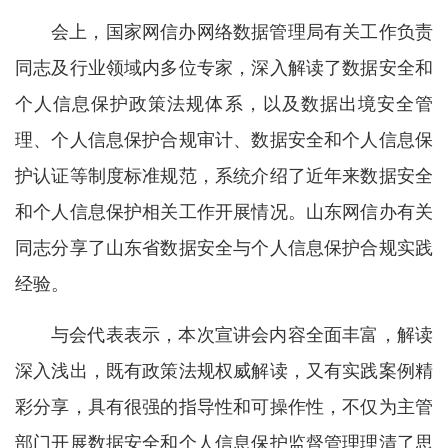
会上，国家网信办网络数据管理局有关工作负责
同志及行业领域内多位专家，深入解读了数据安全和
个人信息保护政策法规体系，以及数据出境安全管
理、个人信息保护合规审计、数据安全和个人信息保
护认证等制度标准规范，系统介绍了近年来数据安全
和个人信息保护相关工作开展情况。山东网信办有关
同志分享了山东省数据安全与个人信息保护合规实践
经验。
与会代表表示，本次宣讲会内容全面丰富，解读
深入浅出，既有政策法规权威解读，又有实践案例精
彩分享，具有很强的指导性和可操作性，不仅为主管
部门开展数据安全和个人信息保护监督管理理清了思