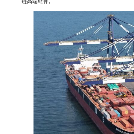
链高端延伸。