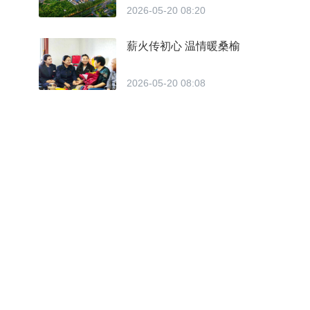
2026-05-20 08:20
薪火传初心 温情暖桑榆
2026-05-20 08:08