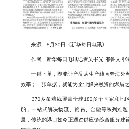
来源：5月30日《新华每日电讯》
作者：新华每日电讯记者吴书光 邵鲁文 张
一键下单，即能让产品从生产线直奔海外客
效率；一张单据，就能为企业解决融资的燃眉
370多条航线覆盖全球180多个国家和地区
舶，一站式解决物流、贸易、金融等系列难题
展，传统的港口如今正通过供应链综合服务建