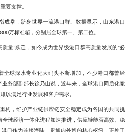
重要支撑。
成拳，跻身世界一流港口群。数据显示，山东港口
4800万标准箱，分别居全球第一、第二位。
质量”跃迁，如今成为世界级港口群高质量发展的“必
着全球深水专业化大码头不断增加，不少港口都曾经
口生产业务部副部长徐乃山说，近年来，全球港口同质化竞
，难以满足行业发展和客户需求。
重构，维护产业链供应链安全稳定成为各国的共同挑
着全球经济一体化进程加速推进，供应链能否高效、稳
。港口作为连接海陆、贯通内外贸的核心枢纽，正处于