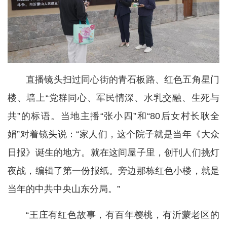
直播镜头扫过同心街的青石板路、红色五角星门
楼、墙上“党群同心、军民情深、水乳交融、生死与
共”的标语。当地主播“张小四”和“80后女村长耿全
娟”对着镜头说：“家人们，这个院子就是当年《大众
日报》诞生的地方。就在这间屋子里，创刊人们挑灯
夜战，编辑了第一份报纸。旁边那栋红色小楼，就是
当年的中共中央山东分局。”
“王庄有红色故事，有百年樱桃，有沂蒙老区的