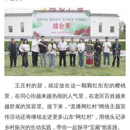
王庄村的甜，就绽放在这一颗颗红彤彤的樱桃
里，在同心街越来越热闹的人气里，在老区百姓越来
越舒展的笑容里。接下来，“直播网红村”网络主题宣
传活动还将继续走进更多山东“网红村”，用镜头记录
乡村振兴的生动实践，带你一起探寻“宝藏”致富路。