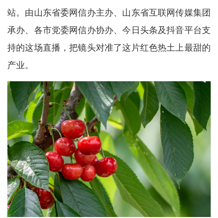
站。由山东省委网信办主办、山东省互联网传媒集团
承办、各市党委网信办协办、今日头条及抖音平台支
持的这场直播，把镜头对准了这片红色热土上最甜的
产业。