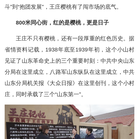
斗”到“抱团发展”，王庄樱桃有了闯市场的底气。
800米同心街，红的是樱桃，更是日子
王庄不只有樱桃，还有一段厚重的红色历史。据
省情资料记载，1938年底至1939年初，这个小山村
见证了山东革命史上的三个重要时刻：中共中央山东
分局在这里成立，八路军山东纵队在这里成立，中共
山东分局机关报《大众日报》在这里创刊，这个小村
庄，同时承载了三个“山东第一”。