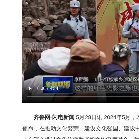
齐鲁网·闪电新闻
5月28日讯 2024年
使命，在推动文化繁荣、建设文化强国、建设