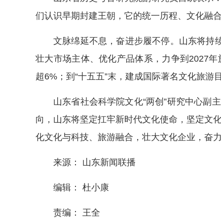
们认识早期封建王朝，它的统一历程、文化融合
文脉绵延不息，奋进步履不停。山东将持
壮大市场主体、优化产品体系，力争到2027年
超6%；到“十五五”末，建成国际著名文化旅游
山东省社会科学院文化“两创”研究中心副
向，山东将坚定扛牢新时代文化使命，坚定文化
化文化与科技、旅游融合，壮大文化企业，奋力
来源： 山东新闻联播
编辑： 杜小康
责编： 王全