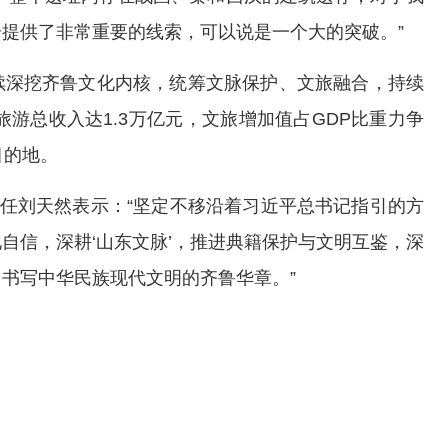
提供了非常重要的线索，可以说是一个大的突破。”
续深挖齐鲁文化内核，统筹文脉保护、文旅融合，持续
旅游总收入达1.3万亿元，文旅增加值占GDP比重力争
目的地。
主任刘天然表示：“坚定不移沿着习近平总书记指引的方
自信，深耕‘山东文脉’，推进典籍保护与文明互鉴，深
书写中华民族现代文明的齐鲁华章。”