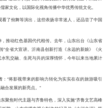
受儒家文化，以国际化视角传播中华优秀传统文化。
观看了佾舞等演出，这些表扬非常迷人，还品尝了中国
神，推动红色基因代代相传。去年，山东出台《山东省
传”全省大宣讲。沂南县创新打造《永远的新娘》《火
民水乳交融、生死与共的深厚情怀，今年以来当地累计
者：“将影视带来的影响力转化为实实在在的旅游吸引
融合发展的新亮点。”
东聚焦时代主题与齐鲁特色，深入实施“齐鲁文艺高峰