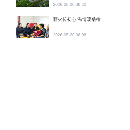
2026-05-20 08:20
薪火传初心 温情暖桑榆
2026-05-20 08:08