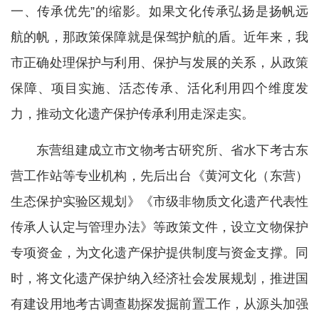
一、传承优先”的缩影。如果文化传承弘扬是扬帆远
航的帆，那政策保障就是保驾护航的盾。近年来，我
市正确处理保护与利用、保护与发展的关系，从政策
保障、项目实施、活态传承、活化利用四个维度发
力，推动文化遗产保护传承利用走深走实。
东营组建成立市文物考古研究所、省水下考古东
营工作站等专业机构，先后出台《黄河文化（东营）
生态保护实验区规划》《市级非物质文化遗产代表性
传承人认定与管理办法》等政策文件，设立文物保护
专项资金，为文化遗产保护提供制度与资金支撑。同
时，将文化遗产保护纳入经济社会发展规划，推进国
有建设用地考古调查勘探发掘前置工作，从源头加强