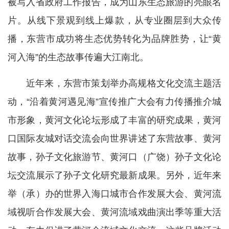
被写入省政府工作报告，成为山东生态旅游的亮眼名
片。从线下景观到线上爆款，从专业圈层到大众传
播，东营市成功将生态优势转化为品牌胜势，让“黄
河入海”的生态故事传遍大江南北。
近年来，东营市策划举办高规格文化交流主题活
动，“沿着黄河遇见海”宣传推广大会有力传播推介城
市形象，黄河文化论坛形成了丰富的研究成果，黄河
口国际友城对话交流会向世界讲述了东营故事、黄河
故事，孙子文化旅游节、黄河口（广饶）孙子文化论
坛交流展示了孙子文化研究最新成果。另外，近年来
举（承）办的世界入海口城市合作发展大会、黄河流
域视听合作发展大会、黄河流域戏曲演出季等重大活