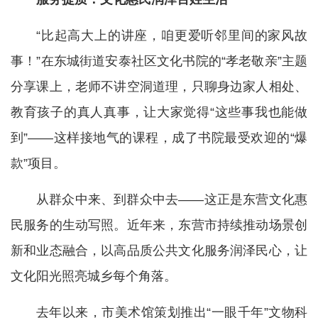
“比起高大上的讲座，咱更爱听邻里间的家风故
事！”在东城街道安泰社区文化书院的“孝老敬亲”主题
分享课上，老师不讲空洞道理，只聊身边家人相处、
教育孩子的真人真事，让大家觉得“这些事我也能做
到”——这样接地气的课程，成了书院最受欢迎的“爆
款”项目。
从群众中来、到群众中去——这正是东营文化惠
民服务的生动写照。近年来，东营市持续推动场景创
新和业态融合，以高品质公共文化服务润泽民心，让
文化阳光照亮城乡每个角落。
去年以来，市美术馆策划推出“一眼千年”文物科