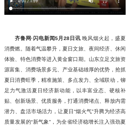
齐鲁网·闪电新闻5月28日讯
晚风烟火起，盛夏
消费燃。随着气温攀升，夏日文旅、夜间经济、休闲
体验、特色消费等进入黄金窗口期。山东立足文旅资
源富集、消费场景多元、产业基础雄厚的优势，抢抓
夏日消费旺季，精准施策、多点发力、全域联动，铆
足力气激活夏日经济新动能，以丰富业态、硬核补
贴、创新场景、优质服务，打通消费堵点、释放内需
潜力、盘活市场活力，让夏日“烟火气”升腾为经济高
质量发展的“新气象”，为全省经济稳增长注入强劲夏