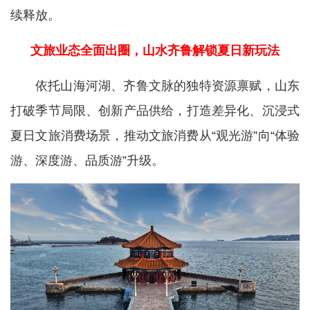
续释放。
文旅业态全面出圈，山水齐鲁解锁夏日新玩法
依托山海河湖、齐鲁文脉的独特资源禀赋，山东
打破季节局限、创新产品供给，打造差异化、沉浸式
夏日文旅消费场景，推动文旅消费从“观光游”向“体验
游、深度游、品质游”升级。