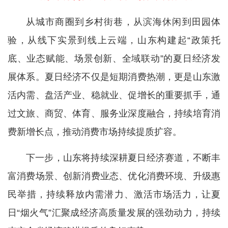
从城市商圈到乡村街巷，从滨海休闲到田园体
验，从线下实景到线上云端，山东构建起“政策托
底、业态赋能、场景创新、全域联动”的夏日经济发
展体系。夏日经济不仅是短期消费热潮，更是山东激
活内需、盘活产业、稳就业、促增长的重要抓手，通
过文旅、商贸、体育、服务业深度融合，持续培育消
费新增长点，推动消费市场持续提质扩容。
下一步，山东将持续深耕夏日经济赛道，不断丰
富消费场景、创新消费业态、优化消费环境、升级惠
民举措，持续释放内需潜力、激活市场活力，让夏
日“烟火气”汇聚成经济高质量发展的强劲动力，持续