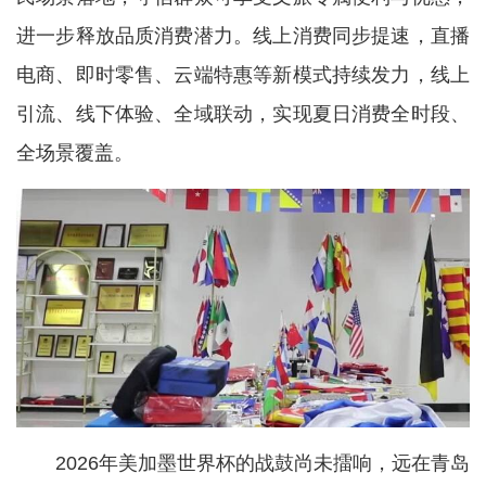
进一步释放品质消费潜力。线上消费同步提速，直播
电商、即时零售、云端特惠等新模式持续发力，线上
引流、线下体验、全域联动，实现夏日消费全时段、
全场景覆盖。
2026年美加墨世界杯的战鼓尚未擂响，远在青岛