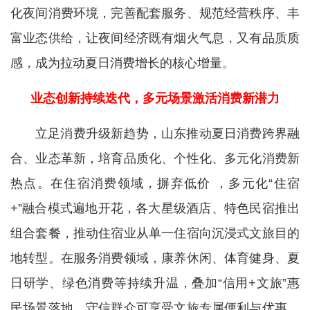
化夜间消费环境，完善配套服务、规范经营秩序、丰
富业态供给，让夜间经济既有烟火气息，又有品质质
感，成为拉动夏日消费增长的核心增量。
业态创新持续迭代，多元场景激活消费新潜力
立足消费升级新趋势，山东推动夏日消费跨界融
合、业态革新，培育品质化、个性化、多元化消费新
热点。在住宿消费领域，摒弃低价 ，多元化“住宿
+”融合模式遍地开花，各大星级酒店、特色民宿推出
组合套餐，推动住宿业从单一住宿向沉浸式文旅目的
地转型。在服务消费领域，康养休闲、体育健身、夏
日研学、绿色消费等持续升温，叠加“信用+文旅”惠
民场景落地，守信群众可享受文旅专属便利与优惠，