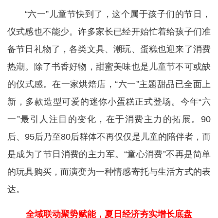
“六一”儿童节快到了，这个属于孩子们的节日，
仪式感也不能少。许多家长已经开始忙着给孩子们准
备节日礼物了，各类文具、潮玩、蛋糕也迎来了消费
热潮。除了书香好物，甜蜜美味也是儿童节不可或缺
的仪式感。在一家烘焙店，“六一”主题甜品已全面上
新，多款造型可爱的迷你小蛋糕正式登场。今年“六
一”最引人注目的变化，在于消费主力的拓展。90
后、95后乃至80后群体不再仅仅是儿童的陪伴者，而
是成为了节日消费的主力军。“童心消费”不再是简单
的玩具购买，而演变为一种情感寄托与生活方式的表
达。
全域联动聚势赋能，夏日经济夯实增长底盘