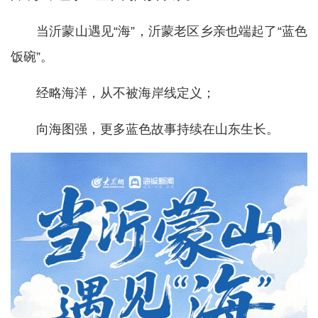
当沂蒙山遇见“海”，沂蒙老区乡亲也端起了“蓝色
饭碗”。
经略海洋，从不被海岸线定义；
向海图强，更多蓝色故事持续在山东生长。