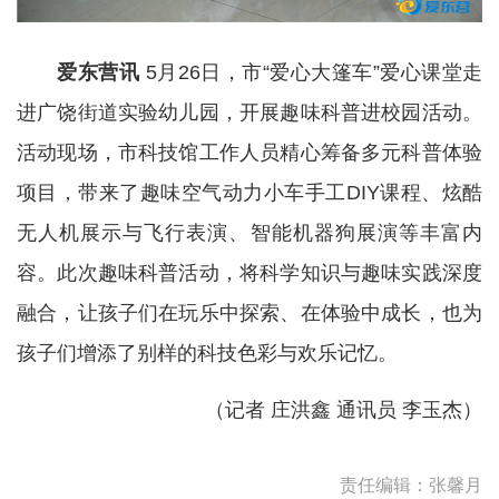
爱东营讯
5月26日，市“爱心大篷车”爱心课堂走
进广饶街道实验幼儿园，开展趣味科普进校园活动。
活动现场，市科技馆工作人员精心筹备多元科普体验
项目，带来了趣味空气动力小车手工DIY课程、炫酷
无人机展示与飞行表演、智能机器狗展演等丰富内
容。此次趣味科普活动，将科学知识与趣味实践深度
融合，让孩子们在玩乐中探索、在体验中成长，也为
孩子们增添了别样的科技色彩与欢乐记忆。
（
记者 庄洪鑫 通讯员 李玉杰
）
责任编辑：张馨月