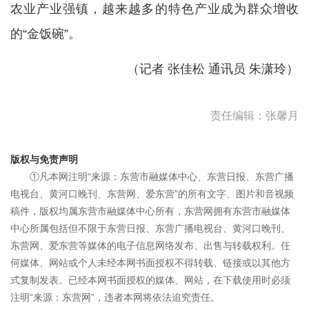
农业产业强镇，越来越多的特色产业成为群众增收
的“金饭碗”。
（记者 张佳松 通讯员 朱潇玲
）
责任编辑：张馨月
版权与免责声明
①凡本网注明“来源：东营市融媒体中心、东营日报、东营广播
电视台、黄河口晚刊、东营网、爱东营”的所有文字、图片和音视频
稿件，版权均属东营市融媒体中心所有，东营网拥有东营市融媒体
中心所属包括但不限于东营日报、东营广播电视台、黄河口晚刊、
东营网、爱东营等媒体的电子信息网络发布、出售与转载权利。任
何媒体、网站或个人未经本网书面授权不得转载、链接或以其他方
式复制发表。已经本网书面授权的媒体、网站，在下载使用时必须
注明“来源：东营网”，违者本网将依法追究责任。