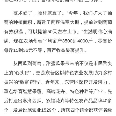
技术硬了，腰杆就直了。“今年，我们扩大了葡
萄的种植面积，新建了两座温室大棚，提前达到葡萄
有效积温，可以提前50天左右上市。”生渤明信心满
满。现在农场葡萄平均亩产3500到4000斤，零售价
每斤15到36元不等，亩产收益显著提升。
从西瓜到葡萄，甜蜜瓜果带来的不仅是市民舌尖
上的“心头好”，更是东营区以特色农业发展助力乡村
振兴的“致富密码”。近年来，东营区深挖开发潜力，
重点培育智慧果蔬、高端花卉、特色种养等产业，先
后打造出麻湾西瓜、双福花卉等特色农产品品牌40多
个，发展设施农业1529个，所辖四个镇全部获评省级