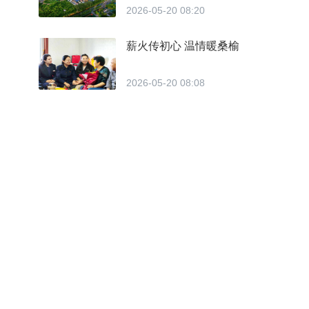
2026-05-20 08:20
薪火传初心 温情暖桑榆
2026-05-20 08:08