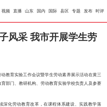
视频
直播
山东
国内
国际
县区
专题
发布
时评
子风采 我市开展学生劳
批劳动教育实验工作会议暨学生劳动素养展示活动在黄三
教育部门、教研机构、劳动教育实验学校负责人及参赛
续深化劳动教育改革，在课程体系建设、实践教学落