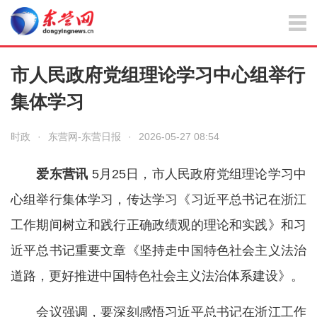
市人民政府党组理论学习中心组举行
集体学习
时政
·
东营网-东营日报
·
2026-05-27 08:54
爱东营讯
5月25日，市人民政府党组理论学习中
心组举行集体学习，传达学习《习近平总书记在浙江
工作期间树立和践行正确政绩观的理论和实践》和习
近平总书记重要文章《坚持走中国特色社会主义法治
道路，更好推进中国特色社会主义法治体系建设》。
会议强调，要深刻感悟习近平总书记在浙江工作