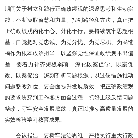
期间关于树立和践行正确政绩观的深邃思考和生动实
践，不断汲取智慧和力量、找到路径和方法，真正把
正确政绩观内化于心、外化于行。要持续筑牢思想根
基，自觉把对党忠诚、为党分忧、为党尽职、为民造
福作为根本政治担当，以坚强党性保证政绩观不出偏
差。要着力补齐短板弱项，深化以案促学、以案促
改、以案促治，深刻剖析问题根源，以过硬措施推动
问题整改到位。要全面提升发展质效，把正确政绩观
的要求贯穿到工作各方面全过程，抓好上级反馈问题
整改，守牢安全发展底线，真正以推动高质量发展的
实效检验学习教育成果。
会议指出，要树牢法治思维，严格执行重大行政