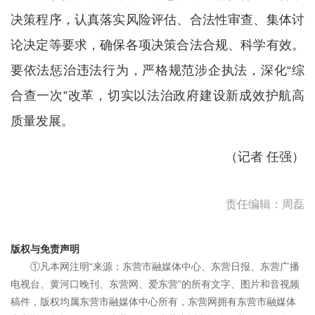
决策程序，认真落实风险评估、合法性审查、集体讨
论决定等要求，确保各项决策合法合规、科学有效。
要依法惩治违法行为，严格规范涉企执法，深化“综
合查一次”改革，切实以法治政府建设新成效护航高
质量发展。
（记者 任强）
责任编辑：周磊
版权与免责声明
①凡本网注明“来源：东营市融媒体中心、东营日报、东营广播
电视台、黄河口晚刊、东营网、爱东营”的所有文字、图片和音视频
稿件，版权均属东营市融媒体中心所有，东营网拥有东营市融媒体