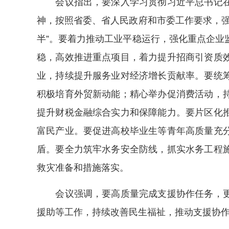
会议指出，要深入学习贯彻习近平总书记在
神，按照省委、省人民政府和市委工作要求，强
半”。要着力推动工业平稳运行，强化重点企业
稳，高效推进重点项目，着力提升招商引资质
业，持续提升服务业对经济增长贡献率。要统
积极培育外贸新动能；精心举办促消费活动，
提升财税金融综合实力和保障能力。要片区化
富民产业。要促进高校毕业生等青年高质量充
盾。要全力筑牢水务安全防线，抓实水务工程
救灾准备和措施落实。
会议强调，要高质量完成支援协作任务，更
援助等工作，持续改善民生福祉，推动支援协