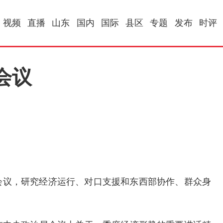
视频
直播
山东
国内
国际
县区
专题
发布
时评
会议
会议，研究经济运行、对口支援和东西部协作、群众身