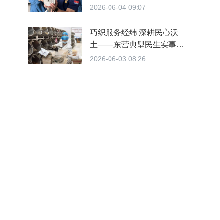
2026-06-04 09:07
巧织服务经纬 深耕民心沃
土——东营典型民生实事项
目行进式采访纪实
2026-06-03 08:26