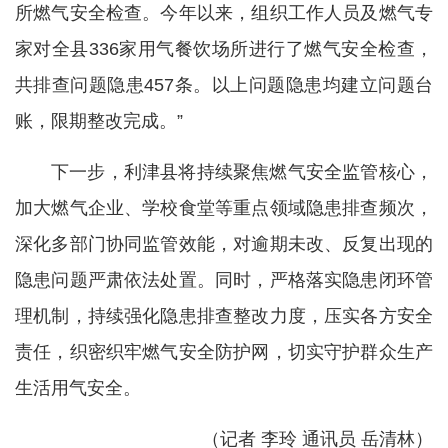
所燃气安全检查。今年以来，组织工作人员及燃气专
家对全县336家用气餐饮场所进行了燃气安全检查，
共排查问题隐患457条。以上问题隐患均建立问题台
账，限期整改完成。”
下一步，利津县将持续聚焦燃气安全监管核心，
加大燃气企业、学校食堂等重点领域隐患排查频次，
深化多部门协同监管效能，对逾期未改、反复出现的
隐患问题严肃依法处置。同时，严格落实隐患闭环管
理机制，持续强化隐患排查整改力度，压实各方安全
责任，织密织牢燃气安全防护网，切实守护群众生产
生活用气安全。
（记者 李玲 通讯员 岳清林）