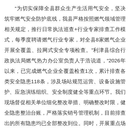
“为切实保障全县群众生产生活用气安全，坚决
筑牢燃气安全防护底线，我县严格按照燃气领域管理
相关规定，推行日常执法巡查+行业专家排查工作模
式，每季度聘请燃气行业专家，对全县8家燃气企业
开展全覆盖、拉网式安全专项检查。”利津县综合行
政执法局燃气热力办公室负责人于浩说道，“2026年
以来，已完成燃气企业全覆盖检查1次，累计排查各
类安全隐患118条，涉及场站规范运营、设备设施管
护、应急演练组织、安全制度健全等重点环节。我们
现场督促相关单位细化整改举措、明确整改时限，健
全隐患整治台账，严格落实销号管理机制，目前排查
出的所有隐患均已全部整改到位。同时，开展重点场