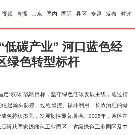
视频
直播
山东
国内
国际
县区
专题
发布
时评
“低碳产业” 河口蓝色经
区绿色转型标杆
定“双碳”战略目标，坚守绿色低碳发展主线，通过精
构建起源头防控、过程管控、循环利用、长效治理的绿
成色持续擦亮，发展韧性显著增强。2025年，园区在
先后斩获国家级绿色工业园区、省级绿色工业园区及中