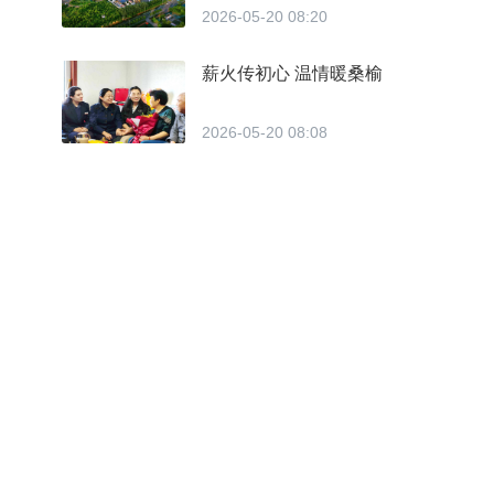
2026-05-20 08:20
薪火传初心 温情暖桑榆
2026-05-20 08:08