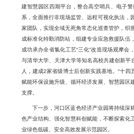
建智慧园区四期平台，整合高空哨兵、电子警
系，全面推行非现场监管、远程可视化执法，园
家团队，实现全域无死角常态化巡查管护，织
成标准化特勤消防站，组建专业应急救援队伍
成功承办全省氯化工艺“三化”改造现场观摩会
与清华大学、天津大学等知名高校共建创新平台
人，建成2家省级博士后创新实践基地。“十四五
赋能环保设施升级、循环经济发展、智慧园区
支撑。
下一步，河口区蓝色经济产业园将持续深
色产业结构、强化智慧科创赋能，不断探索化
业绿色低碳、安全高效发展示范园区。