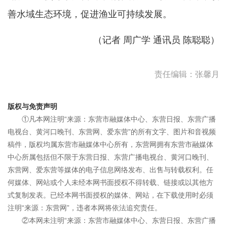
善水域生态环境，促进渔业可持续发展。
（记者 周广学 通讯员 陈聪聪）
责任编辑：张馨月
版权与免责声明
①凡本网注明“来源：东营市融媒体中心、东营日报、东营广播
电视台、黄河口晚刊、东营网、爱东营”的所有文字、图片和音视频
稿件，版权均属东营市融媒体中心所有，东营网拥有东营市融媒体
中心所属包括但不限于东营日报、东营广播电视台、黄河口晚刊、
东营网、爱东营等媒体的电子信息网络发布、出售与转载权利。任
何媒体、网站或个人未经本网书面授权不得转载、链接或以其他方
式复制发表。已经本网书面授权的媒体、网站，在下载使用时必须
注明“来源：东营网”，违者本网将依法追究责任。
②本网未注明“来源：东营市融媒体中心、东营日报、东营广播