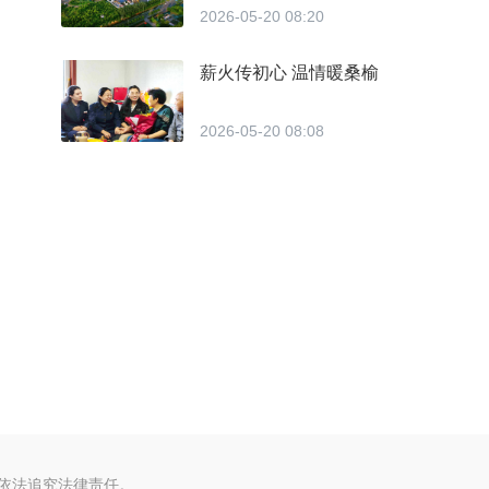
2026-05-20 08:20
薪火传初心 温情暖桑榆
2026-05-20 08:08
将依法追究法律责任。