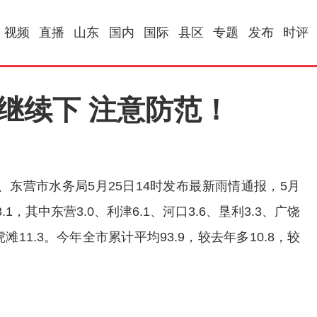
视频
直播
山东
国内
国际
县区
专题
发布
时评
继续下 注意防范！
东营市水务局5月25日14时发布最新雨情通报，5月
1，其中东营3.0、利津6.1、河口3.6、垦利3.3、广饶
滩11.3。今年全市累计平均93.9，较去年多10.8，较