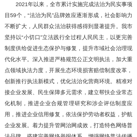
2021年以来，全市累计实施完成法治为民实事项
目59个，“法治为民”品牌效应逐渐形成，社会影响力
不断扩大，人民群众法治获得感得到显著提升。我市
坚持以“小切口”立法践行全过程人民民主，以更完善
制度供给促进生态保护与修复，提升市域社会治理现
代化水平。深入推进严格规范公正文明执法，加大重
点领域执法力度，开展生态环境损害赔偿制度改革，
创新推行执法新模式，优化法治化营商环境。精准对
接企业发展、民生保障多元需求，建立帮扶企业常态
化机制，推进企业合规管理研究和涉企评估制度应
用，推进企业信用修复，依法保护劳动者权益，护航
企业发展。着力提升管网治网成效，打造特色网络普
法品牌，搭建完善网络举报体系，增强网络普法传播