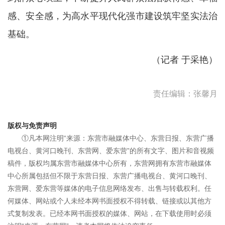
感、安全感，为高水平现代化强市建设筑牢坚实法治
基础。
（记者 于采艳）
责任编辑：张馨月
版权与免责声明
①凡本网注明“来源：东营市融媒体中心、东营日报、东营广播
电视台、黄河口晚刊、东营网、爱东营”的所有文字、图片和音视频
稿件，版权均属东营市融媒体中心所有，东营网拥有东营市融媒体
中心所属包括但不限于东营日报、东营广播电视台、黄河口晚刊、
东营网、爱东营等媒体的电子信息网络发布、出售与转载权利。任
何媒体、网站或个人未经本网书面授权不得转载、链接或以其他方
式复制发表。已经本网书面授权的媒体、网站，在下载使用时必须