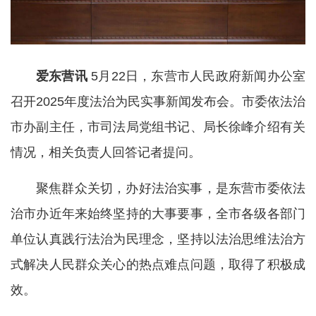
爱东营讯
5月22日，东营市人民政府新闻办公室
召开2025年度法治为民实事新闻发布会。市委依法治
市办副主任，市司法局党组书记、局长徐峰介绍有关
情况，相关负责人回答记者提问。
聚焦群众关切，办好法治实事，是东营市委依法
治市办近年来始终坚持的大事要事，全市各级各部门
单位认真践行法治为民理念，坚持以法治思维法治方
式解决人民群众关心的热点难点问题，取得了积极成
效。