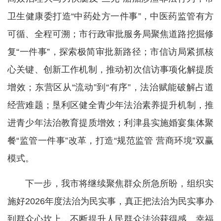
卫生健康委打造“中药处方一件事”，中医药监管有方
可循、全程可溯；市行政审批服务局聚焦道路挖掘修
复“一件事”，探索极简审批新路径；市信访局紧抓核
心关键、创新工作机制，推动初次信访事项化解提质
增效；东营区从“流动”到“有序”，法治赋能破解占道
经营难题；垦利区健全青少年法治素养提升机制，推
进青少年法治教育提质增效；利津县实施婚宴集体聚
餐“监管一件事”改革，打造“规范监管 营商环境”双赢
模式。
下一步，我市将继续聚焦群众所急所盼，组织实
施好2026年度法治为民实事，真正把法治为民实事办
到群众心坎上，不断提升人民群众法治获得感、幸福