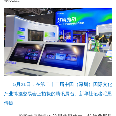
5月21日，在第二十二届中国（深圳）国际文化
产业博览交易会上拍摄的腾讯展台。新华社记者毛思
倩摄