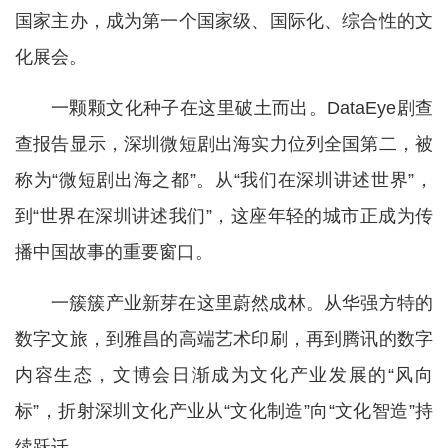
国家主办，成为第一个国家级、国际化、综合性的文
化展会。
一颗颗文化种子在这里破土而出。DataEye剧查
查报告显示，深圳微短剧出海实力位列全国第二，被
称为“微短剧出海之都”。从“我们在深圳讲述世界”，
到“世界在深圳讲述我们”，这座年轻的城市正成为传
播中国故事的重要窗口。
一簇簇产业新芽在这里蔚然成林。从华强方特的
数字文旅，到雅昌的高端艺术印刷，再到腾讯的数字
内容生态，文博会日渐成为文化产业发展的“风向
标”，折射深圳文化产业从“文化制造”向“文化智造”持
续跃迁。