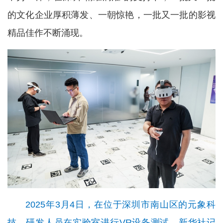
的文化企业厚积薄发、一朝惊艳，一批又一批的影视
精品佳作不断涌现。
2025年3月4日，在位于深圳市南山区的元象科
技，研发人员在实验室进行VR设备测试。新华社记