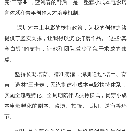
完“三部曲”，蓝鸿春的背后，是一整套小成本电影培
育体系和青年创作人才培养机制。
“深圳对本土电影的扶持政策，为我的创作之路
提供了坚实支撑，让我得以沉心打磨作品。”这些“真
金白银”的支持，让他和团队减少了急于求成的焦
虑。
坚持长期培育、精准滴灌，深圳通过“培土、育
苗、造林”三步走，系统搭建小成本电影扶持体系，
实施全流程孵化、全周期陪伴式扶持模式，贯穿小成
本电影孵化的剧本、路演、拍摄、后期、送审等环
节。