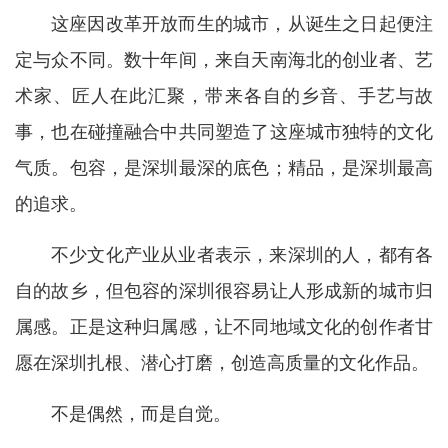
这座因改革开放而生的城市，从诞生之日起便注
定与众不同。数十年间，来自天南海北的创业者、艺
术家、匠人在此汇聚，带来各自的乡音、手艺与故
事，也在碰撞融合中共同塑造了这座城市独特的文化
气质。包容，是深圳最深的底色；精品，是深圳最高
的追求。
不少文化产业从业者表示，来深圳的人，都有各
自的故乡，但包容的深圳很容易让人形成新的城市归
属感。正是这种归属感，让不同地域文化的创作者甘
愿在深圳扎根、潜心打磨，创造高质量的文化作品。
不是偶然，而是自觉。