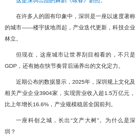
这是深圳出品的舞剧《咏春》剧照。
在许多人的固有印象中，深圳是一座以速度著称
的城市——楼宇拔地而起，产业迭代更新，科技企业
林立。
但现在，这座城市让世界刮目相看的，不只是
GDP，还有她在快节奏背后涵养出的文化定力。
近期公布的数据显示，2025年，深圳规上文化及
相关产业企业3904家，实现营业收入超1.5万亿元，
比上年增长16.6%，产业规模稳居全国前列。
一座科创之城，长出“文产大树”。为什么是深
圳？