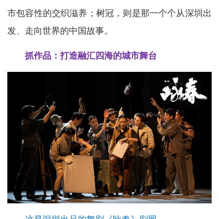
市包容性的交织滋养；树冠，则是那一个个从深圳出
发、走向世界的中国故事。
抓作品：打造融汇四海的城市舞台