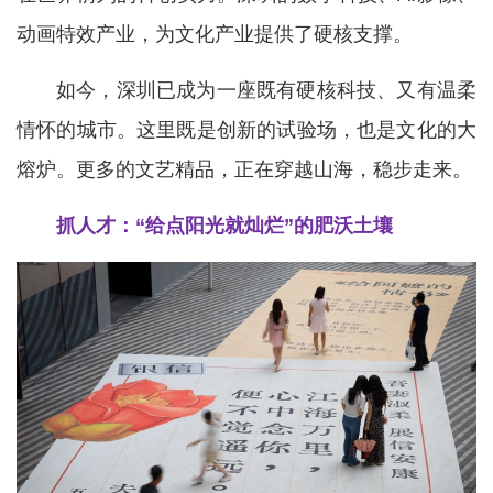
动画特效产业，为文化产业提供了硬核支撑。
如今，深圳已成为一座既有硬核科技、又有温柔
情怀的城市。这里既是创新的试验场，也是文化的大
熔炉。更多的文艺精品，正在穿越山海，稳步走来。
抓人才：“给点阳光就灿烂”的肥沃土壤