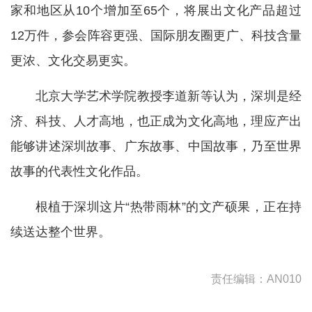
家和地区从10个增加至65个，将展出文化产品超过
12万件，参会阵容更强、国际朋友圈更广、科技含量
更浓、文化交易更实。
北京大学艺术学院教授李道新等认为，深圳是经
济、科技、人才高地，也正成为文化高地，理应产出
能够讲述深圳故事、广东故事、中国故事，乃至世界
故事的代表性文化作品。
根植于深圳这片“热带雨林”的文产硕果，正在持
续送达整个世界。
责任编辑：AN010