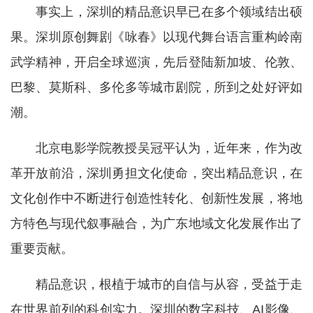
事实上，深圳的精品意识早已在多个领域结出硕
果。深圳原创舞剧《咏春》以现代舞台语言重构岭南
武学精神，开启全球巡演，先后登陆新加坡、伦敦、
巴黎、莫斯科、多伦多等城市剧院，所到之处好评如
潮。
北京电影学院教授吴冠平认为，近年来，作为改
革开放前沿，深圳勇担文化使命，突出精品意识，在
文化创作中不断进行创造性转化、创新性发展，将地
方特色与现代叙事融合，为广东地域文化发展作出了
重要贡献。
精品意识，根植于城市的自信与从容，受益于走
在世界前列的科创实力。深圳的数字科技、AI影像、