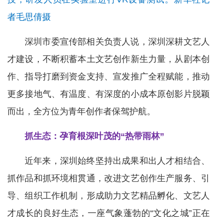
者毛思倩摄
深圳市委宣传部相关负责人说，深圳深耕文艺人
才建设，不断积蓄本土文艺创作新生力量，从剧本创
作、指导打磨到资金支持、宣发推广全程赋能，推动
更多接地气、有温度、有深度的小成本原创影片脱颖
而出，全方位为青年创作者保驾护航。
抓生态：孕育根深叶茂的“热带雨林”
近年来，深圳始终坚持出成果和出人才相结合、
抓作品和抓环境相贯通，改进文艺创作生产服务、引
导、组织工作机制，形成助力文艺精品孵化、文艺人
才成长的良好生态，一座气象蓬勃的“文化之城”正在