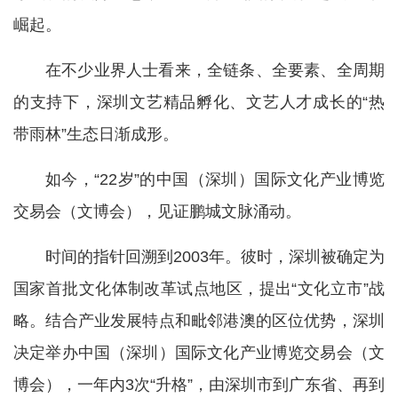
崛起。
在不少业界人士看来，全链条、全要素、全周期
的支持下，深圳文艺精品孵化、文艺人才成长的“热
带雨林”生态日渐成形。
如今，“22岁”的中国（深圳）国际文化产业博览
交易会（文博会），见证鹏城文脉涌动。
时间的指针回溯到2003年。彼时，深圳被确定为
国家首批文化体制改革试点地区，提出“文化立市”战
略。结合产业发展特点和毗邻港澳的区位优势，深圳
决定举办中国（深圳）国际文化产业博览交易会（文
博会），一年内3次“升格”，由深圳市到广东省、再到