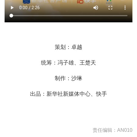
策划：卓越
统筹：冯子雄、王楚天
制作：沙琳
出品：新华社新媒体中心、快手
责任编辑：AN010