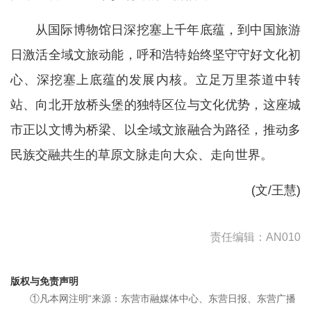
从国际博物馆日深挖塞上千年底蕴，到中国旅游
日激活全域文旅动能，呼和浩特始终坚守守好文化初
心、深挖塞上底蕴的发展内核。立足万里茶道中转
站、向北开放桥头堡的独特区位与文化优势，这座城
市正以文博为桥梁、以全域文旅融合为路径，推动多
民族交融共生的草原文脉走向大众、走向世界。
(文/王慧)
责任编辑：AN010
版权与免责声明
①凡本网注明“来源：东营市融媒体中心、东营日报、东营广播