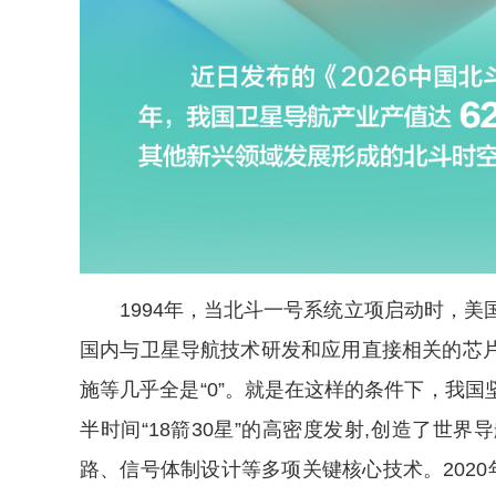
1994年，当北斗一号系统立项启动时，美
国内与卫星导航技术研发和应用直接相关的芯
施等几乎全是“0”。就是在这样的条件下，我
半时间“18箭30星”的高密度发射,创造了世
路、信号体制设计等多项关键核心技术。2020