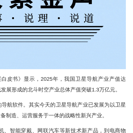
展白皮书》显示，2025年，我国卫星导航产业产值达
领域发展形成的北斗时空产业总体产值突破1.3万亿元。
的导航软件。其实今天的卫星导航产业已发展为以卫星
设备制造、运营服务于一体的战略性新兴产业。
机、智能穿戴、网联汽车等新技术新产品，到电商物