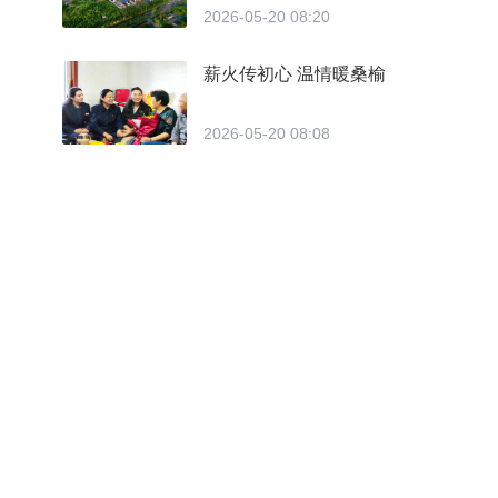
2026-05-20 08:20
薪火传初心 温情暖桑榆
2026-05-20 08:08