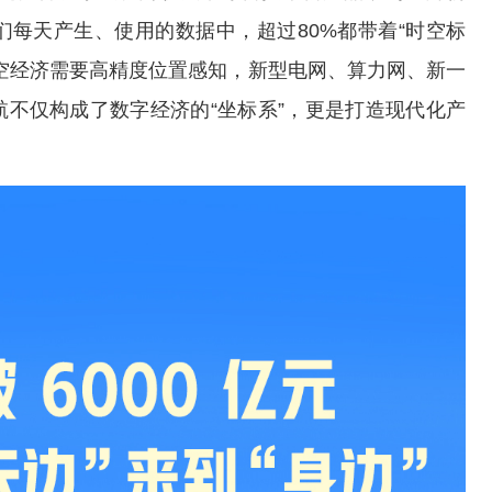
每天产生、使用的数据中，超过80%都带着“时空标
空经济需要高精度位置感知，新型电网、算力网、新一
不仅构成了数字经济的“坐标系”，更是打造现代化产