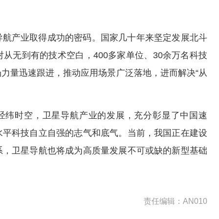
导航产业取得成功的密码。国家几十年来坚定发展北斗
从无到有的技术空白，400多家单位、30余万名科技
力量迅速跟进，推动应用场景广泛落地，进而解决“从
空到经纬时空，卫星导航产业的发展，充分彰显了中国速
水平科技自立自强的志气和底气。当前，我国正在建设
系，卫星导航也将成为高质量发展不可或缺的新型基础
责任编辑：AN010