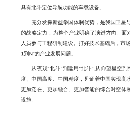
具有北斗定位导航功能的车载设备。
充分发挥新型举国体制优势，是我国卫星
的战略定力，为整个产业明确了演进方向。面对
人员参与工程研制建设。打好技术基础后，市场
1到N”的产业发展问题。
从夜观“北斗”到建用“北斗”,从仰望星
度、中国高度、中国精度，见证着中国实现高
更加泛在、更加融合、更加智能的综合时空体
设施。