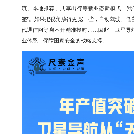
流、本地推荐、共享出行等新业态新模式，我们
签”。如果把视角放得更宽一些，自动驾驶、低
代通信网等离不开精准授时……因此，卫星导航
业体系、保障国家安全的战略支撑。